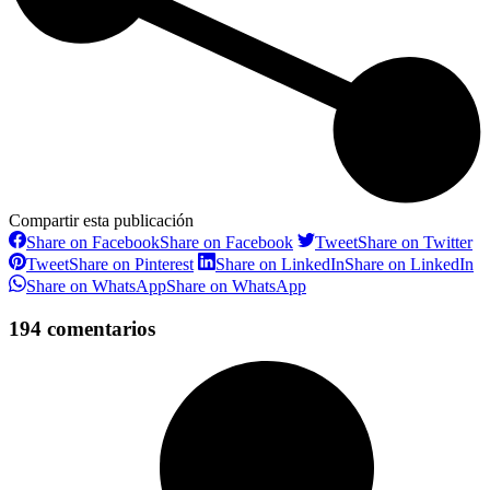
Compartir esta publicación
Share on Facebook
Share on Facebook
Tweet
Share on Twitter
Tweet
Share on Pinterest
Share on LinkedIn
Share on LinkedIn
Share on WhatsApp
Share on WhatsApp
194 comentarios