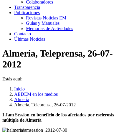
Colaboradores
Transparencia
Publicaciones
Revistas Noticias EM
Guías y Manuales
Memorias de Actividades
Contacto
Últimas Noticias
Almería, Teleprensa, 26-07-
2012
Estás aquí:
Inicio
AEDEM en los medios
Almería
Almería, Teleprensa, 26-07-2012
I Jam Session en beneficio de los afectados por esclerosis
múltiple de Almería