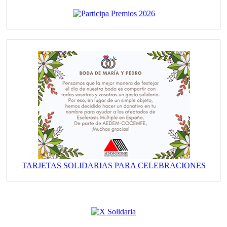
TARJETAS SOLIDARIAS PARA CELEBRACIONES