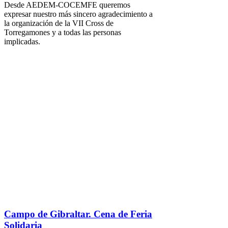
Desde AEDEM-COCEMFE queremos
expresar nuestro más sincero agradecimiento a
la organización de la VII Cross de
Torregamones y a todas las personas
implicadas.
Campo de Gibraltar. Cena de Feria
Solidaria