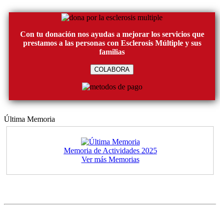
Con tu donación nos ayudas a mejorar los servicios que
prestamos a las personas con Esclerosis Múltiple y sus
familias
COLABORA
Última Memoria
Memoria de Actividades 2025
Ver más Memorias