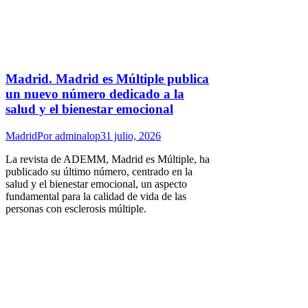
Madrid. Madrid es Múltiple publica
un nuevo número dedicado a la
salud y el bienestar emocional
Madrid
Por
adminalop
31 julio, 2026
La revista de ADEMM, Madrid es Múltiple, ha
publicado su último número, centrado en la
salud y el bienestar emocional, un aspecto
fundamental para la calidad de vida de las
personas con esclerosis múltiple.