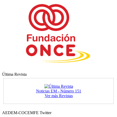
Última Revista
Noticias EM - Número 151
Ver más Revistas
AEDEM-COCEMFE Twitter