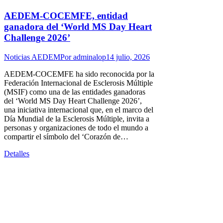
AEDEM-COCEMFE, entidad
ganadora del ‘World MS Day Heart
Challenge 2026’
Noticias AEDEM
Por
adminalop
14 julio, 2026
AEDEM-COCEMFE ha sido reconocida por la
Federación Internacional de Esclerosis Múltiple
(MSIF) como una de las entidades ganadoras
del ‘World MS Day Heart Challenge 2026’,
una iniciativa internacional que, en el marco del
Día Mundial de la Esclerosis Múltiple, invita a
personas y organizaciones de todo el mundo a
compartir el símbolo del ‘Corazón de…
Detalles