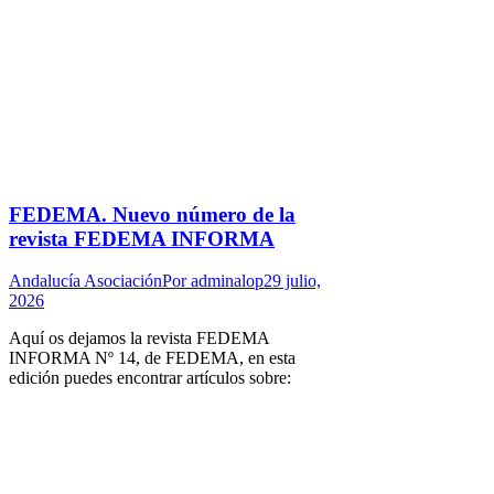
FEDEMA. Nuevo número de la
revista FEDEMA INFORMA
Andalucía Asociación
Por
adminalop
29 julio,
2026
Aquí os dejamos la revista FEDEMA
INFORMA Nº 14, de FEDEMA, en esta
edición puedes encontrar artículos sobre: