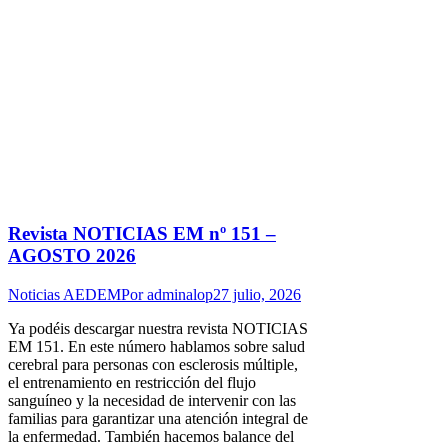
Revista NOTICIAS EM nº 151 –
AGOSTO 2026
Noticias AEDEM
Por
adminalop
27 julio, 2026
Ya podéis descargar nuestra revista NOTICIAS
EM 151. En este número hablamos sobre salud
cerebral para personas con esclerosis múltiple,
el entrenamiento en restricción del flujo
sanguíneo y la necesidad de intervenir con las
familias para garantizar una atención integral de
la enfermedad. También hacemos balance del