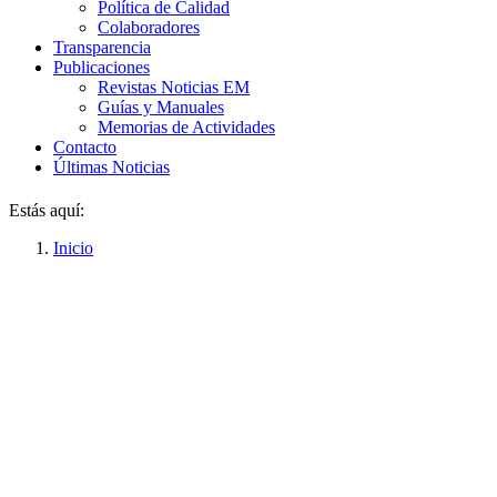
Política de Calidad
Colaboradores
Transparencia
Publicaciones
Revistas Noticias EM
Guías y Manuales
Memorias de Actividades
Contacto
Últimas Noticias
Estás aquí:
Inicio