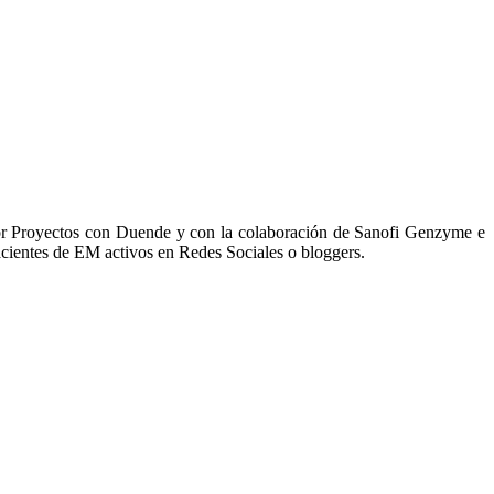
r Proyectos con Duende y con la colaboración de Sanofi Genzyme e
acientes de EM activos en Redes Sociales o bloggers.