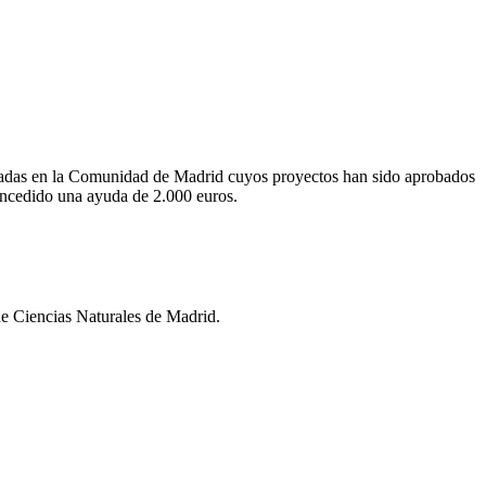
cionadas en la Comunidad de Madrid cuyos proyectos han sido aprobados
ncedido una ayuda de 2.000 euros.
de Ciencias Naturales de Madrid.