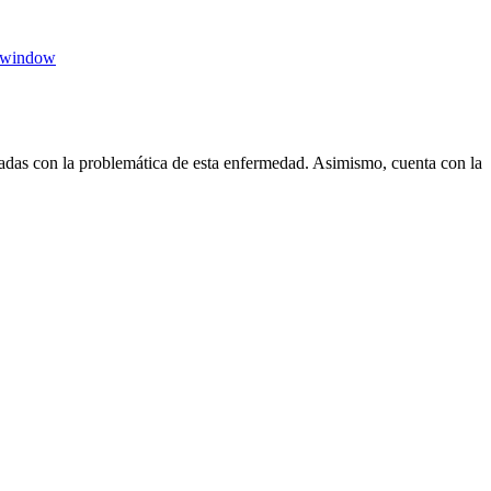
 window
das con la problemática de esta enfermedad. Asimismo, cuenta con la