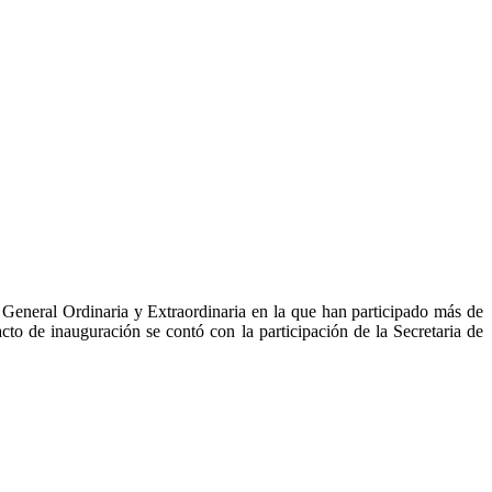
neral Ordinaria y Extraordinaria en la que han participado más de
 de inauguración se contó con la participación de la Secretaria de