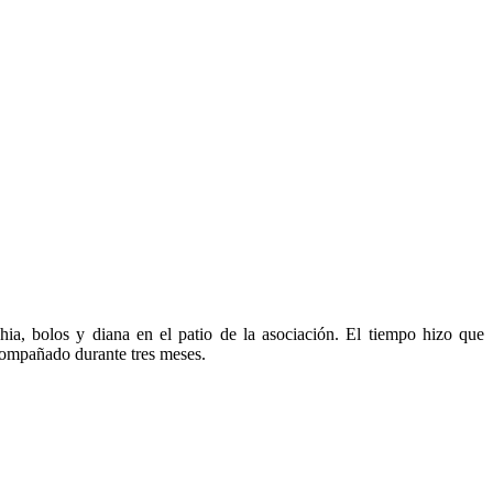
a, bolos y diana en el patio de la asociación. El tiempo hizo que
compañado durante tres meses.