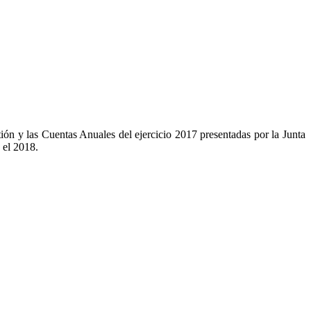
y las Cuentas Anuales del ejercicio 2017 presentadas por la Junta
 el 2018.