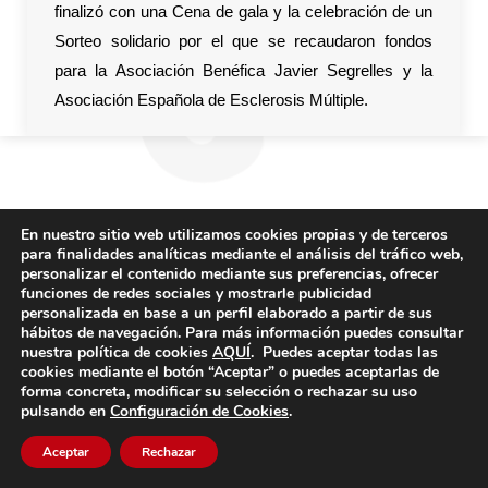
finalizó con una Cena de gala y la celebración de un
Sorteo solidario por el que se recaudaron fondos
para la Asociación Benéfica Javier Segrelles y la
Asociación Española de Esclerosis Múltiple.
En nuestro sitio web utilizamos cookies propias y de terceros
para finalidades analíticas mediante el análisis del tráfico web,
personalizar el contenido mediante sus preferencias, ofrecer
funciones de redes sociales y mostrarle publicidad
personalizada en base a un perfil elaborado a partir de sus
hábitos de navegación. Para más información puedes consultar
nuestra política de cookies
AQUÍ
. Puedes aceptar todas las
cookies mediante el botón “Aceptar” o puedes aceptarlas de
forma concreta, modificar su selección o rechazar su uso
pulsando en
Configuración de Cookies
.
Aceptar
Rechazar