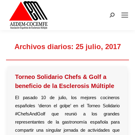
Buscar:
Archivos diarios:
25 julio, 2017
Estás aquí:
Torneo Solidario Chefs & Golf a
beneficio de la Esclerosis Múltiple
El pasado 10 de julio, los mejores cocineros
españoles ‘dieron el golpe’ en el Torneo Solidario
#ChefsAndGolf que reunió a los grandes
representantes de la gastronomía española para
compartir una singular jornada de actividades que