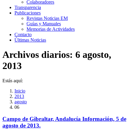
Colaboradores
Transparencia
Publicaciones
Revistas Noticias EM
Guías y Manuales
Memorias de Actividades
Contacto
Últimas Noticias
Archivos diarios:
6 agosto,
2013
Estás aquí:
Inicio
2013
agosto
06
Campo de Gibraltar, Andalucía Información, 5 de
agosto de 2013.