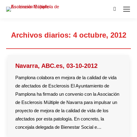
Buscar:
Archivos diarios:
4 octubre, 2012
Estás aquí:
Navarra, ABC.es, 03-10-2012
Pamplona colabora en mejora de la calidad de vida
de afectados de Esclerosis El Ayuntamiento de
Pamplona ha firmado un convenio con la Asociación
de Esclerosis Múltiple de Navarra para impulsar un
proyecto de mejora de la calidad de vida de los
afectados por esta patología. En concreto, la
concejala delegada de Bienestar Social e…