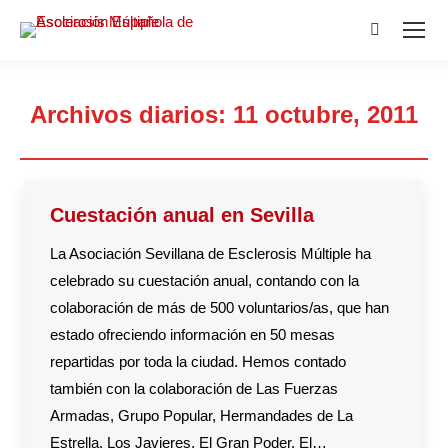
Buscar:
Archivos diarios:
11 octubre, 2011
Estás aquí:
Cuestación anual en Sevilla
La Asociación Sevillana de Esclerosis Múltiple ha
celebrado su cuestación anual, contando con la
colaboración de más de 500 voluntarios/as, que han
estado ofreciendo información en 50 mesas
repartidas por toda la ciudad. Hemos contado
también con la colaboración de Las Fuerzas
Armadas, Grupo Popular, Hermandades de La
Estrella, Los Javieres, El Gran Poder, El…