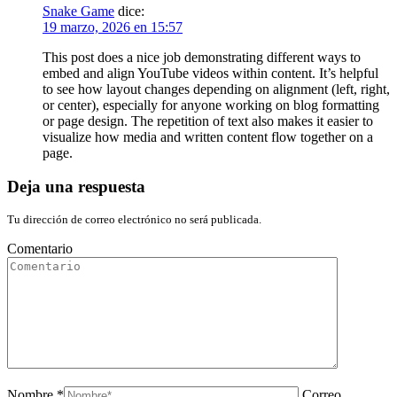
Snake Game
dice:
19 marzo, 2026 en 15:57
This post does a nice job demonstrating different ways to
embed and align YouTube videos within content. It’s helpful
to see how layout changes depending on alignment (left, right,
or center), especially for anyone working on blog formatting
or page design. The repetition of text also makes it easier to
visualize how media and written content flow together on a
page.
Deja una respuesta
Tu dirección de correo electrónico no será publicada.
Comentario
Nombre *
Correo