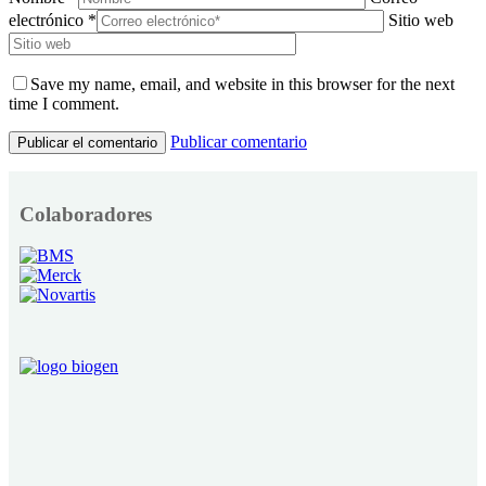
electrónico *
Sitio web
Save my name, email, and website in this browser for the next
time I comment.
Publicar comentario
Colaboradores