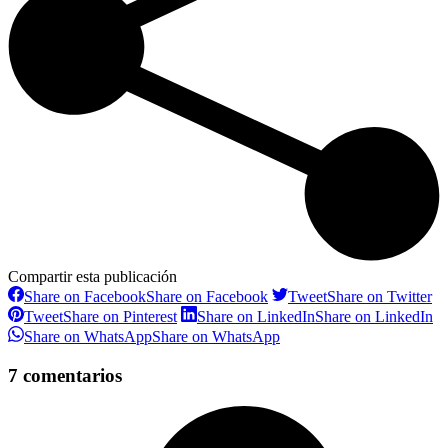
Compartir esta publicación
Share on Facebook
Share on Facebook
Tweet
Share on Twitter
Tweet
Share on Pinterest
Share on LinkedIn
Share on LinkedIn
Share on WhatsApp
Share on WhatsApp
7 comentarios