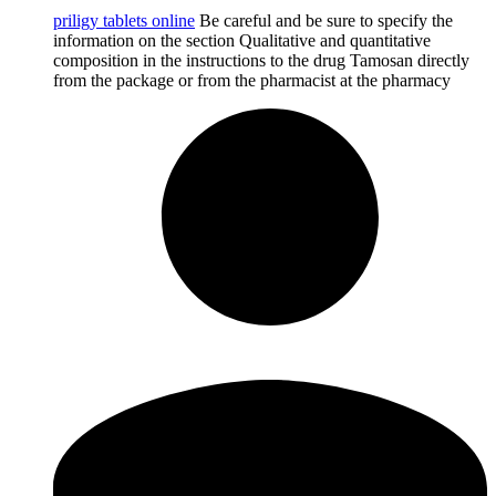
priligy tablets online
Be careful and be sure to specify the
information on the section Qualitative and quantitative
composition in the instructions to the drug Tamosan directly
from the package or from the pharmacist at the pharmacy