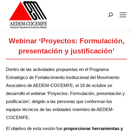
Buscar:
Webinar ‘Proyectos: Formulación,
presentación y justificación’
Estás aquí:
Dentro de las actividades propuestas en el Programa
Estratégico de Fortalecimiento Institucional del Movimiento
Asociativo de AEDEM-COCEMFE, el 18 de octubre se
desarrolló el webinar ‘Proyectos: Formulación, presentación y
justificación’, dirigido a las personas que conforman los
equipos técnicos de las entidades miembro de AEDEM-
COCEMFE.
El objetivo de esta sesión fue
proporcionar herramientas y