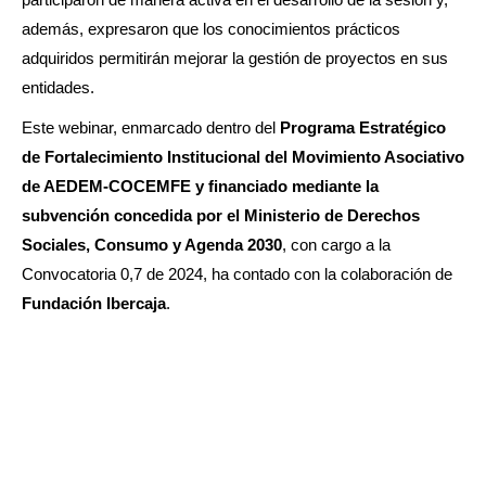
además, expresaron que los conocimientos prácticos
adquiridos permitirán mejorar la gestión de proyectos en sus
entidades.
Este webinar, enmarcado dentro del
Programa Estratégico
de Fortalecimiento Institucional del Movimiento Asociativo
de AEDEM-COCEMFE y financiado mediante la
subvención concedida por el Ministerio de Derechos
Sociales, Consumo y Agenda 2030
, con cargo a la
Convocatoria 0,7 de 2024, ha contado con la colaboración de
Fundación Ibercaja
.