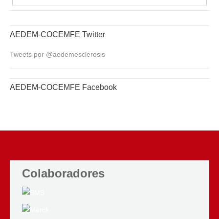
AEDEM-COCEMFE Twitter
Tweets por @aedemesclerosis
AEDEM-COCEMFE Facebook
Colaboradores