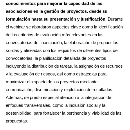
conocimientos para mejorar la capacidad de las
asociaciones en la gestión de proyectos, desde su
formulación hasta su presentación y justificación
. Durante
el webinar se abordaron aspectos clave como la identificación
de los criterios de evaluación más relevantes en las
convocatorias de financiación, la elaboración de propuestas
sólidas y alineadas con los requisitos de diferentes tipos de
convocatorias, la planificación detallada de proyectos
incluyendo la distribución de tareas, la asignación de recursos
y la evaluación de riesgos, así como estrategias para
maximizar el impacto de los proyectos mediante
comunicación, diseminación y explotación de resultados.
Además, se prestó especial atención a la integración de
enfoques transversales, como la inclusión social y la
sostenibilidad, para fortalecer la pertinencia y viabilidad de las
propuestas.