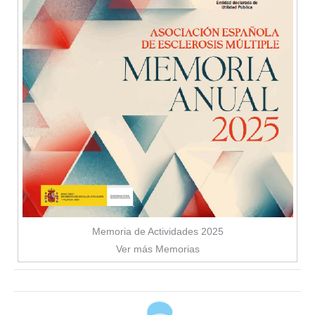
Memoria de Actividades 2025
Ver más Memorias