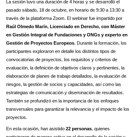
La sesión tuvo una duración de 4 horas y se desarrolló el
pasado sábado, 18 de octubre, en horario de 9:30 a 13:30 a
través de la plataforma Zoom. El webinar fue impartido por
Raúl Olmedo Marín, Licenciado en Derecho, con Máster
en Gestión Integral de Fundaciones y ONGs y experto en
Gestión de Proyectos Europeos
. Durante la formación, los
participantes exploraron en detalle los distintos tipos de
convocatorias de proyectos, los requisitos y criterios de
evaluación, la definición de objetivos claros y pertinentes, la
elaboración de planes de trabajo detallados, la evaluación de
riesgos, la gestión de socios y capacidades, así como las
estrategias de comunicación y diseminación de resultados.
También se profundizó en la importancia de los enfoques
transversales para garantizar la relevancia y el impacto de los
proyectos.
En esta ocasión, han asistido
22 personas
, quienes
participaron de manera activa en el desarrollo de la sesión y,