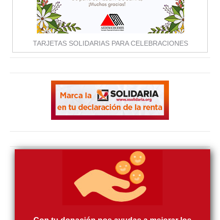
TARJETAS SOLIDARIAS PARA CELEBRACIONES