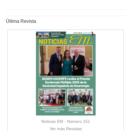
Última Revista
Noticias EM - Número 151
Ver más Revistas