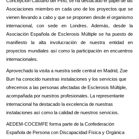
Concepción Castaño del Pino, se ha destacado el papel de las
Asociaciones miembro en cada uno de los proyectos que se
vienen llevando a cabo y que se proponen desde el organismo
internacional, con sede en Londres. Además, desde la
Asociación Española de Esclerosis Múltiple se ha puesto de
manifiesto la alta involucración de nuestra entidad en
proyectos mundiales así como la participación en encuentros
internacionales.
Aprovechado la visita a nuestra sede central en Madrid, Zoe
Burr ha conocido nuestras instalaciones y los servicios que
ofrecemos a las personas afectadas de Esclerosis Múltiple,
acompañada por nuestros profesionales. La representante
internacional ha destacado la excelencia de nuestras
instalaciones así como la calidad de nuestros servicios.
AEDEM-COCEMFE forma parte de la Confederación
Española de Persona con Discapacidad Física y Orgánica