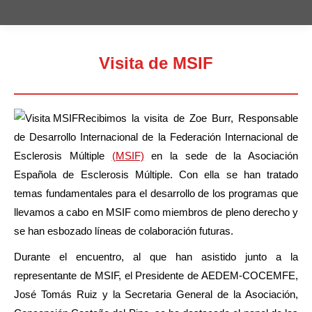
Visita de MSIF
Estás aquí:
Recibimos la visita de Zoe Burr, Responsable
de Desarrollo Internacional de la Federación Internacional de
Esclerosis Múltiple
(MSIF)
en la sede de la Asociación
Española de Esclerosis Múltiple. Con ella se han tratado
temas fundamentales para el desarrollo de los programas que
llevamos a cabo en MSIF como miembros de pleno derecho y
se han esbozado líneas de colaboración futuras.
Durante el encuentro, al que han asistido junto a la
representante de MSIF, el Presidente de AEDEM-COCEMFE,
José Tomás Ruiz y la Secretaria General de la Asociación,