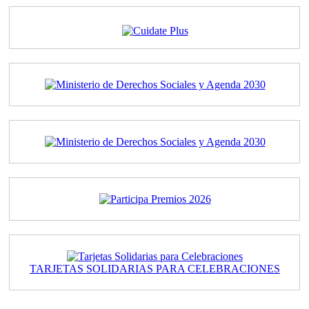
TARJETAS SOLIDARIAS PARA CELEBRACIONES