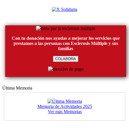
Con tu donación nos ayudas a mejorar los servicios que
prestamos a las personas con Esclerosis Múltiple y sus
familias
COLABORA
Última Memoria
Memoria de Actividades 2025
Ver más Memorias