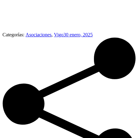
Categorías:
Asociaciones
,
Vigo
30 enero, 2025