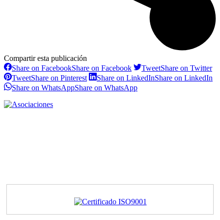
Compartir esta publicación
Share on Facebook
Share on Facebook
Tweet
Share on Twitter
Tweet
Share on Pinterest
Share on LinkedIn
Share on LinkedIn
Share on WhatsApp
Share on WhatsApp