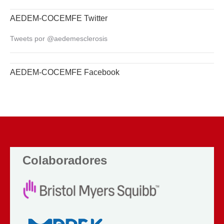
AEDEM-COCEMFE Twitter
Tweets por @aedemesclerosis
AEDEM-COCEMFE Facebook
Colaboradores