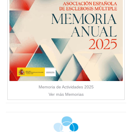
Memoria de Actividades 2025
Ver más Memorias