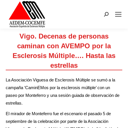
Buscar:
Vigo. Decenas de personas
caminan con AVEMPO por la
Esclerosis Múltiple…. Hasta las
estrellas
Estás aquí:
La Asociación Viguesa de Esclerosis Múltiple se sumó a la
campaña ‘CaminEMos por la esclerosis múltiple’ con un
paseo por Monteferro y una sesión guiada de observación de
estrellas.
El mirador de Monteferro fue el escenario el pasado 5 de
septiembre de la celebración por parte de la Asociación