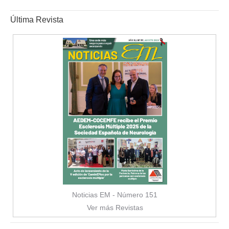
Última Revista
Noticias EM - Número 151
Ver más Revistas