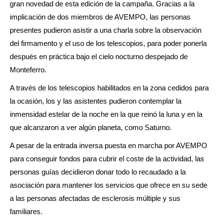
gran novedad de esta edición de la campaña. Gracias a la
implicación de dos miembros de AVEMPO, las personas
presentes pudieron asistir a una charla sobre la observación
del firmamento y el uso de los telescopios, para poder ponerla
después en práctica bajo el cielo nocturno despejado de
Monteferro.
A través de los telescopios habilitados en la zona cedidos para
la ocasión, los y las asistentes pudieron contemplar la
inmensidad estelar de la noche en la que reinó la luna y en la
que alcanzaron a ver algún planeta, como Saturno.
A pesar de la entrada inversa puesta en marcha por AVEMPO
para conseguir fondos para cubrir el coste de la actividad, las
personas guías decidieron donar todo lo recaudado a la
asociación para mantener los servicios que ofrece en su sede
a las personas afectadas de esclerosis múltiple y sus
familiares.