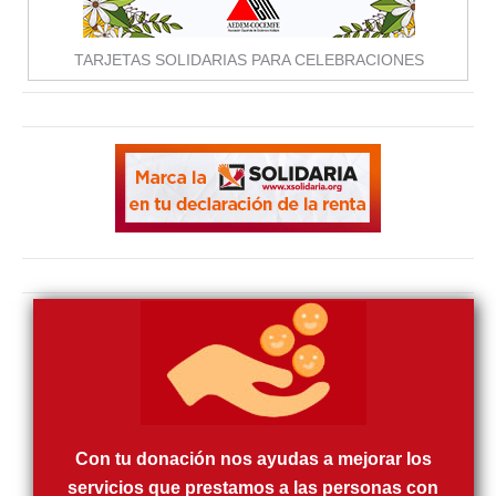
TARJETAS SOLIDARIAS PARA CELEBRACIONES
Con tu donación nos ayudas a mejorar los
servicios que prestamos a las personas con