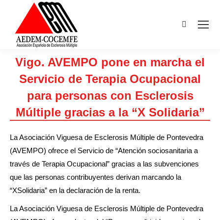
Buscar:
Vigo. AVEMPO pone en marcha el
Servicio de Terapia Ocupacional
para personas con Esclerosis
Múltiple gracias a la “X Solidaria”
Estás aquí:
La Asociación Viguesa de Esclerosis Múltiple de Pontevedra
(AVEMPO) ofrece el Servicio de “Atención sociosanitaria a
través de Terapia Ocupacional” gracias a las subvenciones
que las personas contribuyentes derivan marcando la
“XSolidaria” en la declaración de la renta.
La Asociación Viguesa de Esclerosis Múltiple de Pontevedra