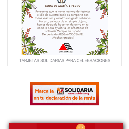
TARJETAS SOLIDARIAS PARA CELEBRACIONES