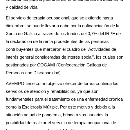
y calidad de vida.
El servicio de terapia ocupacional, que se extiende hasta
diciembre, se puede llevar a cabo por la cofinanciación de la
Xunta de Galicia a través de los fondos del 0,7% del IRPF de
la declaración de la renta procedentes de las personas
contribuyentes que marcaron el cuadro de “Actividades de
interés general consideradas de interés social”, los cuales son
gestionados por COGAMI (Confederación Gallega de
Personas con Discapacidad).
AVEMPO tiene como objetivo ofrecer de forma continua los
servicios de atención y rehabilitación, ya que son
fundamentales para el tratamiento de una enfermedad crónica
como la Esclerosis Múltiple. Por este motivo y debido a la
situación actual de pandemia, brinda a sus usuarios la
posibilidad de realizar el servicio de terapia ocupacional de