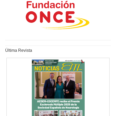
Última Revista