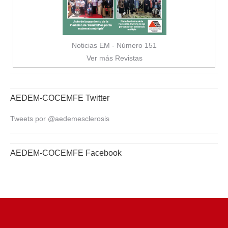
Noticias EM - Número 151
Ver más Revistas
AEDEM-COCEMFE Twitter
Tweets por @aedemesclerosis
AEDEM-COCEMFE Facebook