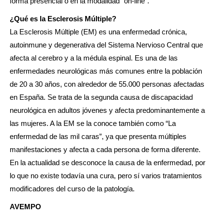
forma presencial o en la modalidad “on-line”.
¿Qué es la Esclerosis Múltiple?
La Esclerosis Múltiple (EM) es una enfermedad crónica,
autoinmune y degenerativa del Sistema Nervioso Central que
afecta al cerebro y a la médula espinal. Es una de las
enfermedades neurológicas más comunes entre la población
de 20 a 30 años, con alrededor de 55.000 personas afectadas
en España. Se trata de la segunda causa de discapacidad
neurológica en adultos jóvenes y afecta predominantemente a
las mujeres. A la EM se la conoce también como “La
enfermedad de las mil caras”, ya que presenta múltiples
manifestaciones y afecta a cada persona de forma diferente.
En la actualidad se desconoce la causa de la enfermedad, por
lo que no existe todavía una cura, pero sí varios tratamientos
modificadores del curso de la patología.
AVEMPO