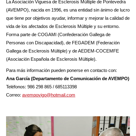
La Asociación Viguesa de Esclerosis Múltiple de Pontevedra
(AVEMPO), nacida en 1996, es una entidad sin ánimo de lucro
que tiene por objetivos ayudar, informar y mejorar la calidad de
vida de los afectados de Esclerosis Múltiple y su entorno.
Forma parte de COGAMI (Confederación Gallega de
Personas con Discapacidad), de FEGADEM (Federación
Gallega de Esclerosis Múltiple) y de AEDEM-COCEMFE
(Asociación Española de Esclerosis Múltiple).
Para más información pueden ponerse en contacto con:
Ana García (Departamento de Comunicación de AVEMPO)
Teléfonos: 986 298 865 / 685113398
Correo:
avempovigo@hotmail.com