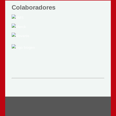
Colaboradores