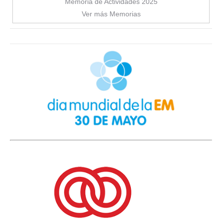
Memoria de Actividades 2025
Ver más Memorias