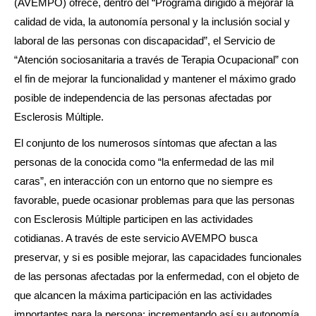
(AVEMPO) ofrece, dentro del “Programa dirigido a mejorar la
calidad de vida, la autonomía personal y la inclusión social y
laboral de las personas con discapacidad”, el Servicio de
“Atención sociosanitaria a través de Terapia Ocupacional” con
el fin de mejorar la funcionalidad y mantener el máximo grado
posible de independencia de las personas afectadas por
Esclerosis Múltiple.
El conjunto de los numerosos síntomas que afectan a las
personas de la conocida como “la enfermedad de las mil
caras”, en interacción con un entorno que no siempre es
favorable, puede ocasionar problemas para que las personas
con Esclerosis Múltiple participen en las actividades
cotidianas. A través de este servicio AVEMPO busca
preservar, y si es posible mejorar, las capacidades funcionales
de las personas afectadas por la enfermedad, con el objeto de
que alcancen la máxima participación en las actividades
importantes para la persona; incrementando así su autonomía