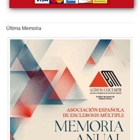
Última Memoria