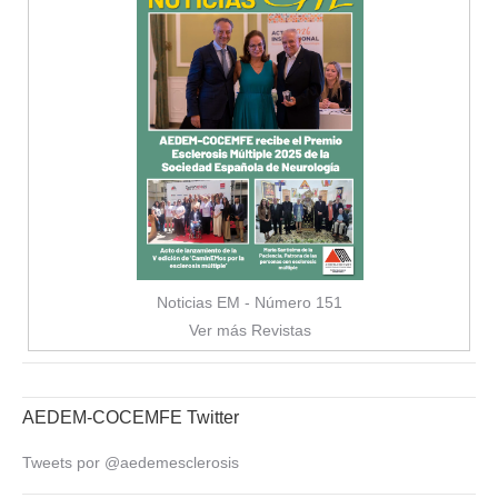
Noticias EM - Número 151
Ver más Revistas
AEDEM-COCEMFE Twitter
Tweets por @aedemesclerosis