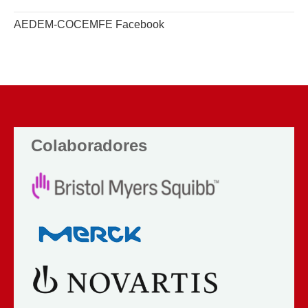
AEDEM-COCEMFE Facebook
Colaboradores