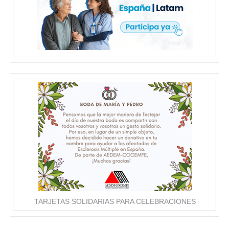
TARJETAS SOLIDARIAS PARA CELEBRACIONES