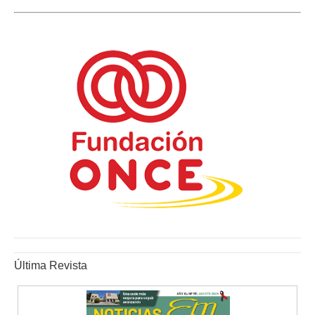
Última Revista