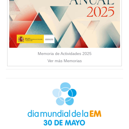
Memoria de Actividades 2025
Ver más Memorias