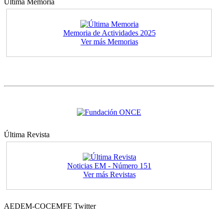
Última Memoria
Memoria de Actividades 2025
Ver más Memorias
Última Revista
Noticias EM - Número 151
Ver más Revistas
AEDEM-COCEMFE Twitter