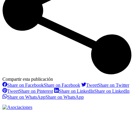
Compartir esta publicación
Share on Facebook
Share on Facebook
Tweet
Share on Twitter
Tweet
Share on Pinterest
Share on LinkedIn
Share on LinkedIn
Share on WhatsApp
Share on WhatsApp