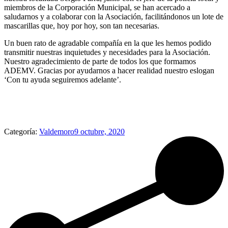
miembros de la Corporación Municipal, se han acercado a
saludarnos y a colaborar con la Asociación, facilitándonos un lote de
mascarillas que, hoy por hoy, son tan necesarias.
Un buen rato de agradable compañía en la que les hemos podido
transmitir nuestras inquietudes y necesidades para la Asociación.
Nuestro agradecimiento de parte de todos los que formamos
ADEMV. Gracias por ayudarnos a hacer realidad nuestro eslogan
‘Con tu ayuda seguiremos adelante’.
Categoría:
Valdemoro
9 octubre, 2020