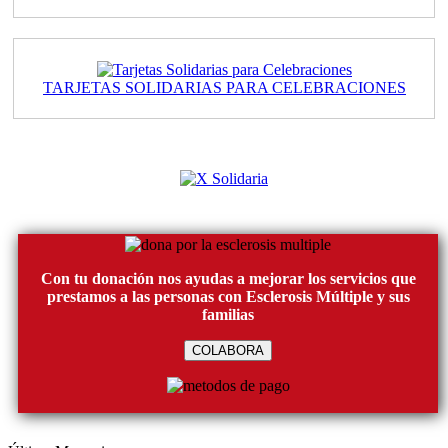
TARJETAS SOLIDARIAS PARA CELEBRACIONES
Con tu donación nos ayudas a mejorar los servicios que
prestamos a las personas con Esclerosis Múltiple y sus
familias
COLABORA