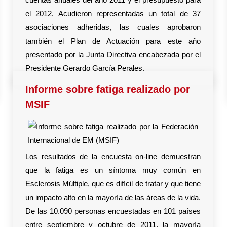
el 2012. Acudieron representadas un total de 37
asociaciones adheridas, las cuales aprobaron
también el Plan de Actuación para este año
presentado por la Junta Directiva encabezada por el
Presidente Gerardo García Perales.
Informe sobre fatiga realizado por
MSIF
Los resultados de la encuesta on-line demuestran
que la fatiga es un síntoma muy común en
Esclerosis Múltiple, que es difícil de tratar y que tiene
un impacto alto en la mayoría de las áreas de la vida.
De las 10.090 personas encuestadas en 101 países
entre septiembre y octubre de 2011, la mayoría