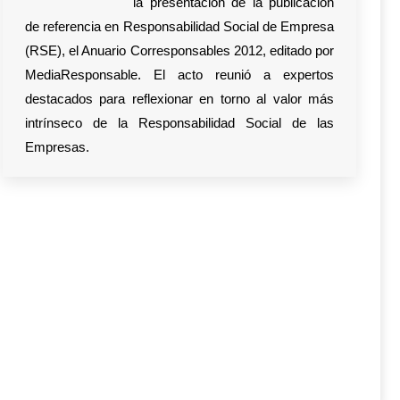
la presentación de la publicación
de referencia en Responsabilidad Social de Empresa
(RSE), el Anuario Corresponsables 2012, editado por
MediaResponsable. El acto reunió a expertos
destacados para reflexionar en torno al valor más
intrínseco de la Responsabilidad Social de las
Empresas.