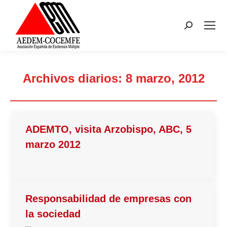
Buscar:
Archivos diarios:
8 marzo, 2012
Estás aquí:
ADEMTO, visita Arzobispo, ABC, 5
marzo 2012
Responsabilidad de empresas con
la sociedad