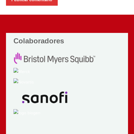
Colaboradores