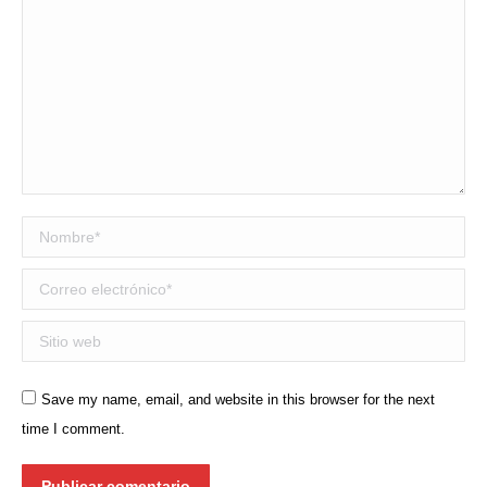
Nombre *
Correo electrónico *
Sitio web
Save my name, email, and website in this browser for the next
time I comment.
Publicar comentario