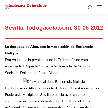
Buscar:
Sevilla. todogaceta.com. 30-05-2012
Estás aquí:
La duquesa de Alba, con la Asociación de Esclerosis
Múltiple
Estuvo junto a la presidenta de la Federación de esta
enfermedad, Águeda Alonso, y la delegada de Asuntos
Sociales, Dolores de Pablo-Blanco
La duquesa de Alba, presidenta de honor de la Asociación de
Esclerosis Múltiple de Sevilla presidió ayer una mesa
informativa instalada con motivo del Día Mundial de esta
enfermedad, junto a la presidenta de la Federación de esta