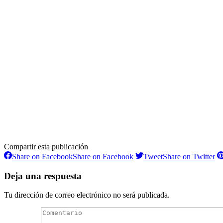
Compartir esta publicación
Share on Facebook
Share on Facebook
Tweet
Share on Twitter
Deja una respuesta
Tu dirección de correo electrónico no será publicada.