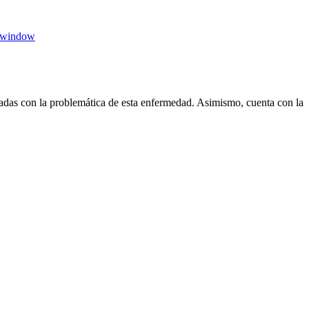
 window
das con la problemática de esta enfermedad. Asimismo, cuenta con la