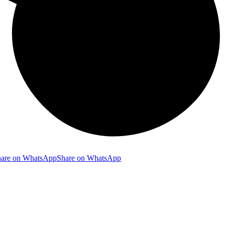
hare on WhatsApp
Share on WhatsApp