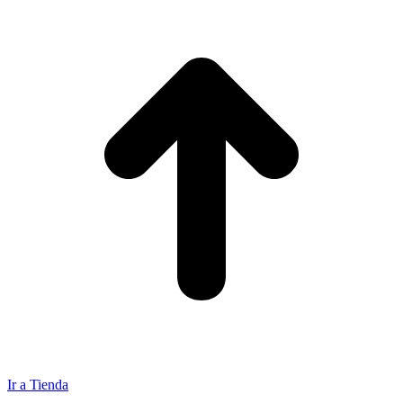
Ir a Tienda