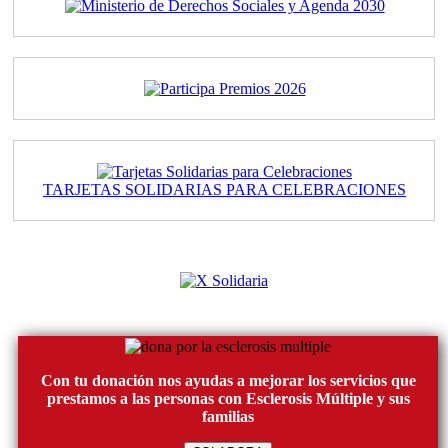
TARJETAS SOLIDARIAS PARA CELEBRACIONES
Con tu donación nos ayudas a mejorar los servicios que
prestamos a las personas con Esclerosis Múltiple y sus
familias