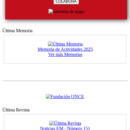
COLABORA
Última Memoria
Memoria de Actividades 2025
Ver más Memorias
Última Revista
Noticias EM - Número 151