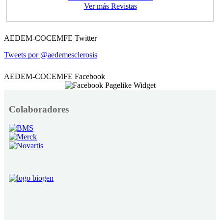
Ver más Revistas
AEDEM-COCEMFE Twitter
Tweets por @aedemesclerosis
AEDEM-COCEMFE Facebook
Colaboradores