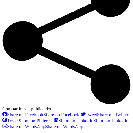
Compartir esta publicación
Share on Facebook
Share on Facebook
Tweet
Share on Twitter
Tweet
Share on Pinterest
Share on LinkedIn
Share on LinkedIn
Share on WhatsApp
Share on WhatsApp