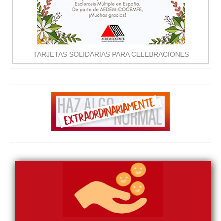
TARJETAS SOLIDARIAS PARA CELEBRACIONES