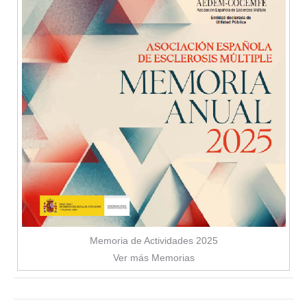
Memoria de Actividades 2025
Ver más Memorias