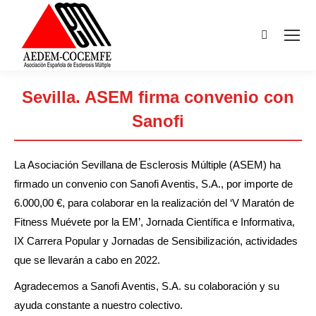
Buscar:
Sevilla. ASEM firma convenio con
Sanofi
Estás aquí:
La Asociación Sevillana de Esclerosis Múltiple (ASEM) ha
firmado un convenio con Sanofi Aventis, S.A., por importe de
6.000,00 €, para colaborar en la realización del ‘V Maratón de
Fitness Muévete por la EM’, Jornada Científica e Informativa,
IX Carrera Popular y Jornadas de Sensibilización, actividades
que se llevarán a cabo en 2022.
Agradecemos a Sanofi Aventis, S.A. su colaboración y su
ayuda constante a nuestro colectivo.