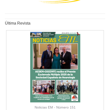
Última Revista
Noticias EM - Número 151