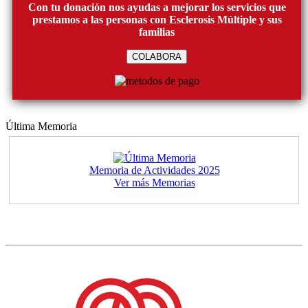
Con tu donación nos ayudas a mejorar los servicios que
prestamos a las personas con Esclerosis Múltiple y sus
familias
COLABORA
Última Memoria
Memoria de Actividades 2025
Ver más Memorias