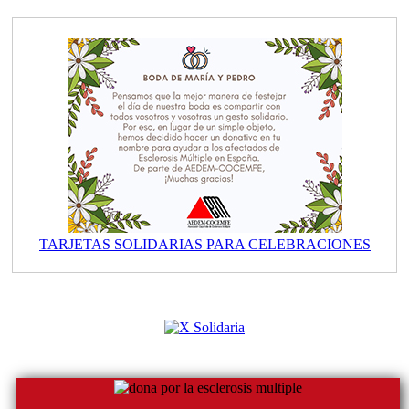
TARJETAS SOLIDARIAS PARA CELEBRACIONES