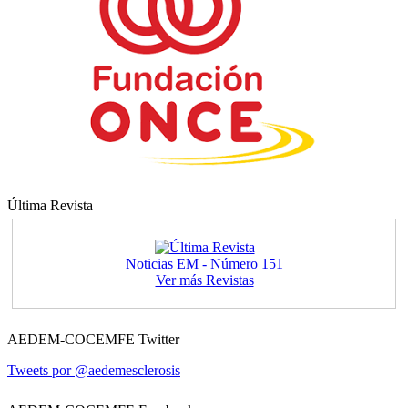
Última Revista
Noticias EM - Número 151
Ver más Revistas
AEDEM-COCEMFE Twitter
Tweets por @aedemesclerosis