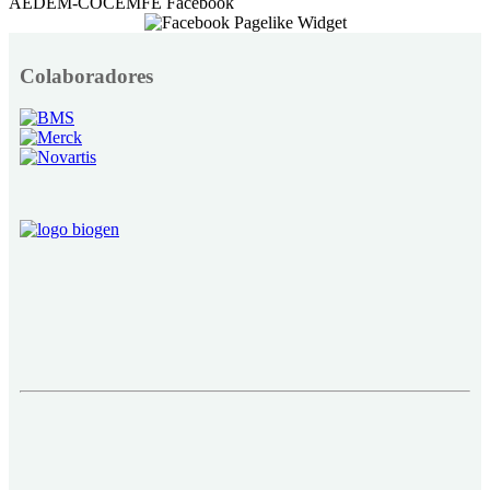
AEDEM-COCEMFE Facebook
Colaboradores