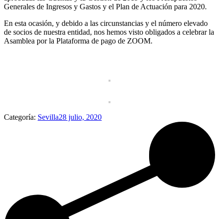
Generales de Ingresos y Gastos y el Plan de Actuación para 2020.
En esta ocasión, y debido a las circunstancias y el número elevado
de socios de nuestra entidad, nos hemos visto obligados a celebrar la
Asamblea por la Plataforma de pago de ZOOM.
Categoría:
Sevilla
28 julio, 2020