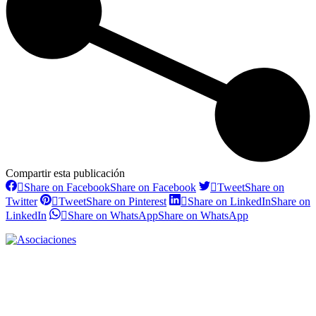
Compartir esta publicación
Share on Facebook
Share on Facebook
Tweet
Share on
Twitter
Tweet
Share on Pinterest
Share on LinkedIn
Share on
LinkedIn
Share on WhatsApp
Share on WhatsApp