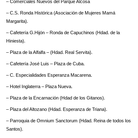
– Comerciales Nuevos del Parque Alcosa
– C.S. Ronda Histórica (Asociación de Mujeres Mamá
Margarita).
– Cafetería G.Hijón – Ronda de Capuchinos (Hdad. de la
Hiniesta).
– Plaza de la Alfalfa – (Hdad. Real Servita).
– Cafetería José Luis – Plaza de Cuba.
– C. Especialidades Esperanza Macarena.
– Hotel Inglaterra – Plaza Nueva.
– Plaza de la Encarnación (Hdad de los Gitanos).
– Plaza del Altozano (Hdad. Esperanza de Triana).
– Parroquia de Omnium Sanctorum (Hdad. Reina de todos los
Santos).