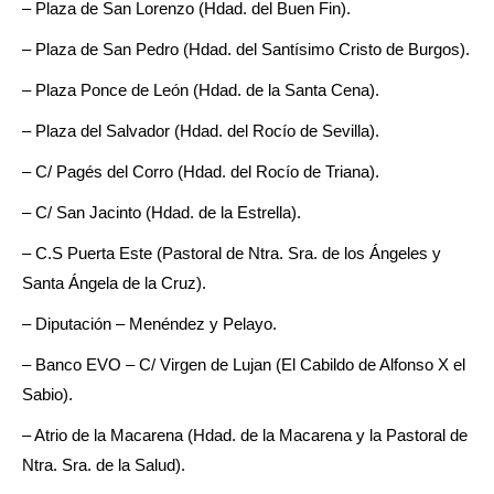
– Plaza de San Lorenzo (Hdad. del Buen Fin).
– Plaza de San Pedro (Hdad. del Santísimo Cristo de Burgos).
– Plaza Ponce de León (Hdad. de la Santa Cena).
– Plaza del Salvador (Hdad. del Rocío de Sevilla).
– C/ Pagés del Corro (Hdad. del Rocío de Triana).
– C/ San Jacinto (Hdad. de la Estrella).
– C.S Puerta Este (Pastoral de Ntra. Sra. de los Ángeles y
Santa Ángela de la Cruz).
– Diputación – Menéndez y Pelayo.
– Banco EVO – C/ Virgen de Lujan (El Cabildo de Alfonso X el
Sabio).
– Atrio de la Macarena (Hdad. de la Macarena y la Pastoral de
Ntra. Sra. de la Salud).