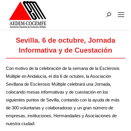
Buscar:
Sevilla. 6 de octubre, Jornada
Informativa y de Cuestación
Estás aquí:
Con motivo de la celebración de la semana de la Esclerosis
Múltiple en Andalucía, el día 6 de octubre, la Asociación
Sevillana de Esclerosis Múltiple celebrará una Jornada,
colocando mesas informativas y de cuestación en los
siguientes puntos de Sevilla, contando con la ayuda de más
de 300 voluntarias y colaboradoras y un gran número de
empresas, instituciones, Hermandades y Asociaciones de
nuestra ciudad: