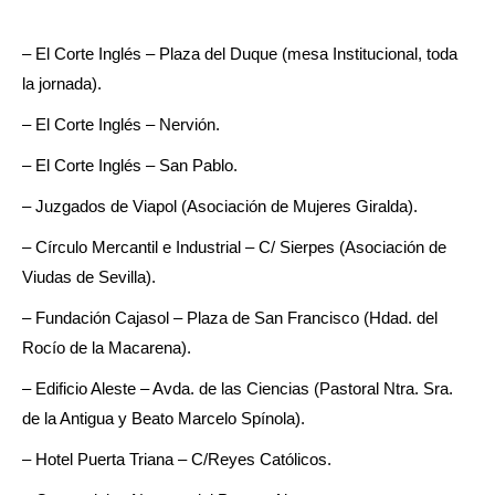
– El Corte Inglés – Plaza del Duque (mesa Institucional, toda
la jornada).
– El Corte Inglés – Nervión.
– El Corte Inglés – San Pablo.
– Juzgados de Viapol (Asociación de Mujeres Giralda).
– Círculo Mercantil e Industrial – C/ Sierpes (Asociación de
Viudas de Sevilla).
– Fundación Cajasol – Plaza de San Francisco (Hdad. del
Rocío de la Macarena).
– Edificio Aleste – Avda. de las Ciencias (Pastoral Ntra. Sra.
de la Antigua y Beato Marcelo Spínola).
– Hotel Puerta Triana – C/Reyes Católicos.