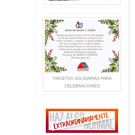
TARJETAS SOLIDARIAS PARA
CELEBRACIONES