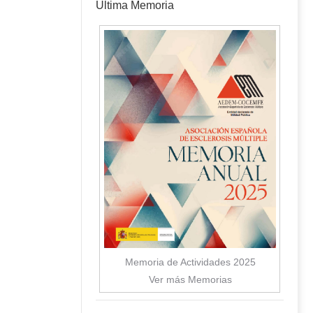
Última Memoria
Memoria de Actividades 2025
Ver más Memorias