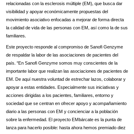
relacionadas con la esclerosis múltiple (EM), que busca dar
visibilidad y apoyar económicamente propuestas del
movimiento asociativo enfocadas a mejorar de forma directa
la calidad de vida de las personas con EM, así como la de sus
familiares.
Este proyecto responde al compromiso de Sanofi Genzyme
de respaldar la labor de las asociaciones de pacientes del
país. “En Sanofi Genzyme somos muy conscientes de la
importante labor que realizan las asociaciones de pacientes de
EM. De aquí nuestra voluntad de estrechar lazos, colaborar y
apoyar a estas entidades. Especialmente sus iniciativas y
acciones dirigidas a los pacientes, familiares, entorno y
sociedad que se centran en ofrecer apoyo y acompañamiento
diario a las personas con EM y concienciar a la población
sobre la enfermedad. El proyecto EMbárcate es la punta de
lanza para hacerlo posible: hasta ahora hemos premiado diez