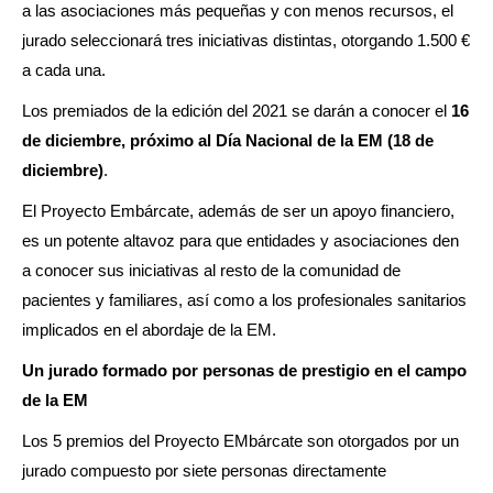
a las asociaciones más pequeñas y con menos recursos, el
jurado seleccionará tres iniciativas distintas, otorgando 1.500 €
a cada una.
Los premiados de la edición del 2021 se darán a conocer el
16
de diciembre, próximo al Día Nacional de la EM (18 de
diciembre)
.
El Proyecto Embárcate, además de ser un apoyo financiero,
es un potente altavoz para que entidades y asociaciones den
a conocer sus iniciativas al resto de la comunidad de
pacientes y familiares, así como a los profesionales sanitarios
implicados en el abordaje de la EM.
Un jurado formado por personas de prestigio en el campo
de la EM
Los 5 premios del Proyecto EMbárcate son otorgados por un
jurado compuesto por siete personas directamente