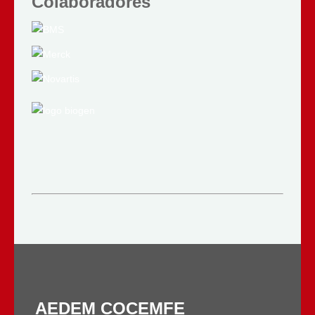
Colaboradores
AEDEM COCEMFE