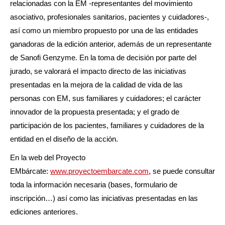
relacionadas con la EM -representantes del movimiento
asociativo, profesionales sanitarios, pacientes y cuidadores-,
así como un miembro propuesto por una de las entidades
ganadoras de la edición anterior, además de un representante
de Sanofi Genzyme. En la toma de decisión por parte del
jurado, se valorará el impacto directo de las iniciativas
presentadas en la mejora de la calidad de vida de las
personas con EM, sus familiares y cuidadores; el carácter
innovador de la propuesta presentada; y el grado de
participación de los pacientes, familiares y cuidadores de la
entidad en el diseño de la acción.
En la web del Proyecto
EMbárcate:
www.proyectoembarcate.com
, se puede consultar
toda la información necesaria (bases, formulario de
inscripción…) así como las iniciativas presentadas en las
ediciones anteriores.