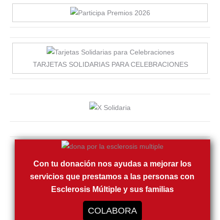
TARJETAS SOLIDARIAS PARA CELEBRACIONES
Con tu donación nos ayudas a mejorar los
servicios que prestamos a las personas con
Esclerosis Múltiple y sus familias
COLABORA