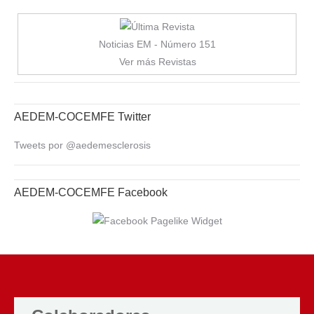
Noticias EM - Número 151
Ver más Revistas
AEDEM-COCEMFE Twitter
Tweets por @aedemesclerosis
AEDEM-COCEMFE Facebook