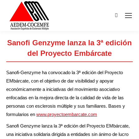
Buscar:
Sanofi Genzyme lanza la 3ª edición
del Proyecto Embárcate
Estás aquí:
Sanofi-Genzyme ha convocado la 3ª edición del Proyecto
EMbárcate, con el objetivo de dar visibilidad y apoyar
económicamente a iniciativas del movimiento asociativo
enfocadas en la mejora directa de la calidad de vida de las
personas con esclerosis múltiple y sus familiares. Bases y
formularios en
www.proyectoembarcate.com
Sanofi Genzyme lanza la 3ª edición del Proyecto EMbárcate,
una iniciativa solidaria dirigida a entidades sin ánimo de lucro