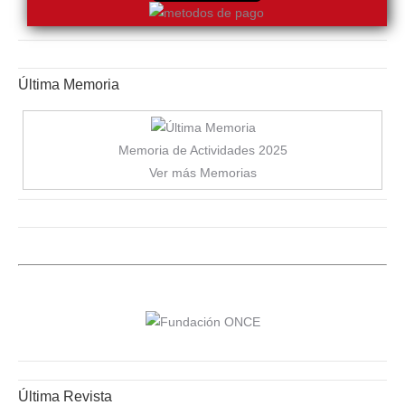
Última Memoria
Memoria de Actividades 2025
Ver más Memorias
Última Revista