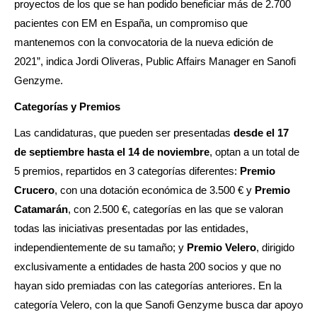
proyectos de los que se han podido beneficiar más de 2.700
pacientes con EM en España, un compromiso que
mantenemos con la convocatoria de la nueva edición de
2021”, indica Jordi Oliveras, Public Affairs Manager en Sanofi
Genzyme.
Categorías y Premios
Las candidaturas, que pueden ser presentadas
desde el 17
de septiembre hasta el 14 de noviembre
, optan a un total de
5 premios, repartidos en 3 categorías diferentes:
Premio
Crucero
, con una dotación económica de 3.500 € y
Premio
Catamarán
, con 2.500 €, categorías en las que se valoran
todas las iniciativas presentadas por las entidades,
independientemente de su tamaño; y
Premio Velero
, dirigido
exclusivamente a entidades de hasta 200 socios y que no
hayan sido premiadas con las categorías anteriores. En la
categoría Velero, con la que Sanofi Genzyme busca dar apoyo