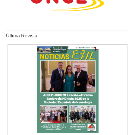
Última Revista