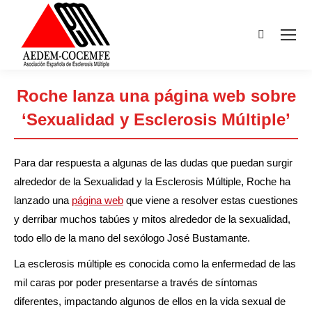
Buscar:
Roche lanza una página web sobre
‘Sexualidad y Esclerosis Múltiple’
Estás aquí:
Para dar respuesta a algunas de las dudas que puedan surgir
alrededor de la Sexualidad y la Esclerosis Múltiple, Roche ha
lanzado una
página web
que viene a resolver estas cuestiones
y derribar muchos tabúes y mitos alrededor de la sexualidad,
todo ello de la mano del sexólogo José Bustamante.
La esclerosis múltiple es conocida como la enfermedad de las
mil caras por poder presentarse a través de síntomas
diferentes, impactando algunos de ellos en la vida sexual de