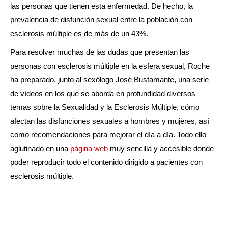
las personas que tienen esta enfermedad. De hecho, la
prevalencia de disfunción sexual entre la población con
esclerosis múltiple es de más de un 43%.
Para resolver muchas de las dudas que presentan las
personas con esclerosis múltiple en la esfera sexual, Roche
ha preparado, junto al sexólogo José Bustamante, una serie
de vídeos en los que se aborda en profundidad diversos
temas sobre la Sexualidad y la Esclerosis Múltiple, cómo
afectan las disfunciones sexuales a hombres y mujeres, así
como recomendaciones para mejorar el día a día. Todo ello
aglutinado en una
página web
muy sencilla y accesible donde
poder reproducir todo el contenido dirigido a pacientes con
esclerosis múltiple.