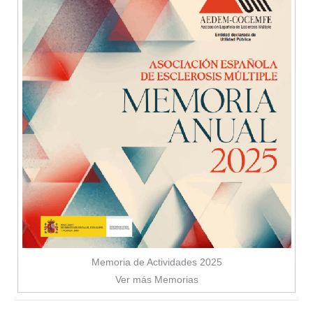
Memoria de Actividades 2025
Ver más Memorias