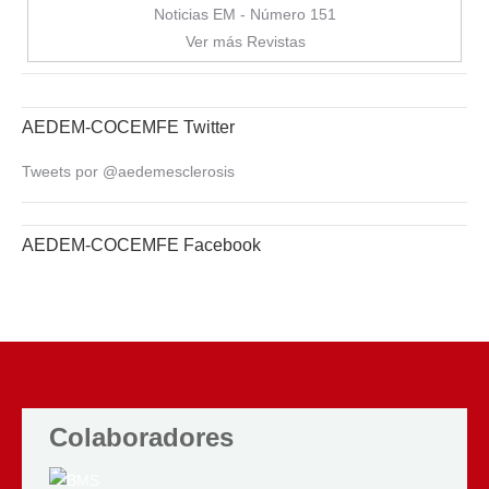
Noticias EM - Número 151
Ver más Revistas
AEDEM-COCEMFE Twitter
Tweets por @aedemesclerosis
AEDEM-COCEMFE Facebook
Colaboradores