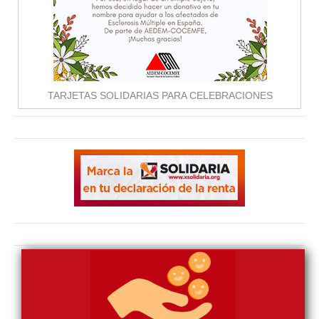
TARJETAS SOLIDARIAS PARA CELEBRACIONES