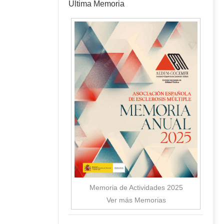
Última Memoria
Memoria de Actividades 2025
Ver más Memorias