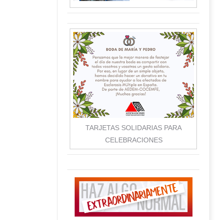
TARJETAS SOLIDARIAS PARA
CELEBRACIONES