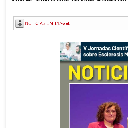
NOTICIAS EM 147-web