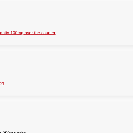
ontin 100mg over the counter
0mg