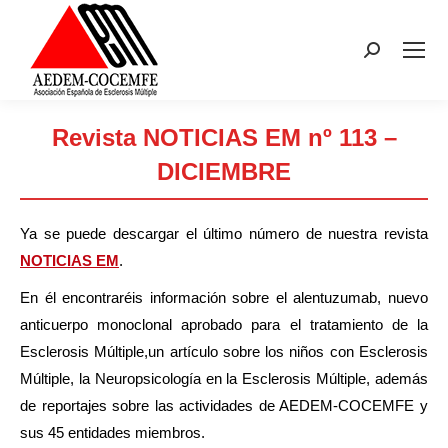
Buscar:
Revista NOTICIAS EM nº 113 –
DICIEMBRE
Estás aquí:
Ya se puede descargar el último número de nuestra revista
NOTICIAS EM
.
En él encontraréis información sobre el alentuzumab, nuevo
anticuerpo monoclonal aprobado para el tratamiento de la
Esclerosis Múltiple,un artículo sobre los niños con Esclerosis
Múltiple, la Neuropsicología en la Esclerosis Múltiple, además
de reportajes sobre las actividades de AEDEM-COCEMFE y
sus 45 entidades miembros.