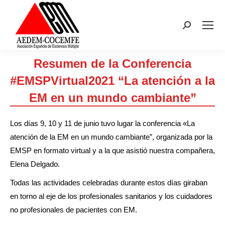
Buscar:
Resumen de la Conferencia
#EMSPVirtual2021 “La atención a la
EM en un mundo cambiante”
Estás aquí:
Los días 9, 10 y 11 de junio tuvo lugar la conferencia «La
atención de la EM en un mundo cambiante”, organizada por la
EMSP en formato virtual y a la que asistió nuestra compañera,
Elena Delgado.
Todas las actividades celebradas durante estos días giraban
en torno al eje de los profesionales sanitarios y los cuidadores
no profesionales de pacientes con EM.