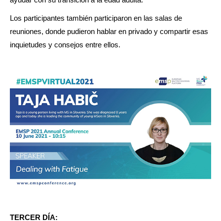
Los participantes también participaron en las salas de
reuniones, donde pudieron hablar en privado y compartir esas
inquietudes y consejos entre ellos.
TERCER DÍA: