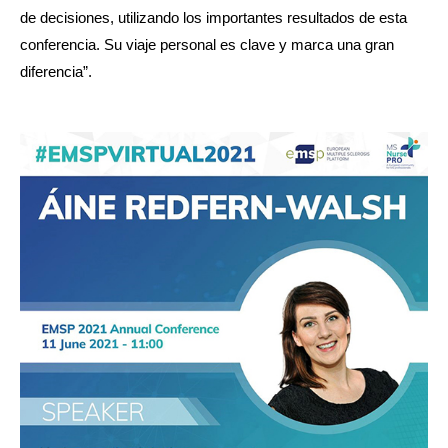
de decisiones, utilizando los importantes resultados de esta
conferencia. Su viaje personal es clave y marca una gran
diferencia”.