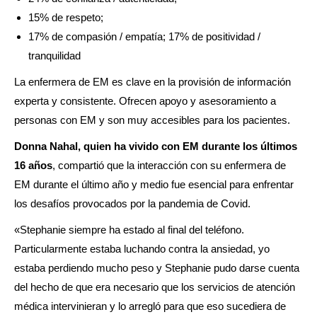
15% de respeto;
17% de compasión / empatía; 17% de positividad /
tranquilidad
La enfermera de EM es clave en la provisión de información
experta y consistente. Ofrecen apoyo y asesoramiento a
personas con EM y son muy accesibles para los pacientes.
Donna Nahal, quien ha vivido con EM durante los últimos
16 años
, compartió que la interacción con su enfermera de
EM durante el último año y medio fue esencial para enfrentar
los desafíos provocados por la pandemia de Covid.
«Stephanie siempre ha estado al final del teléfono.
Particularmente estaba luchando contra la ansiedad, yo
estaba perdiendo mucho peso y Stephanie pudo darse cuenta
del hecho de que era necesario que los servicios de atención
médica intervinieran y lo arregló para que eso sucediera de