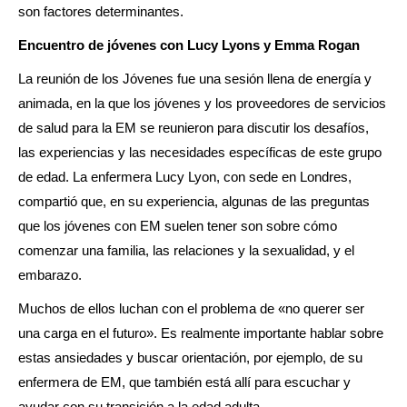
son factores determinantes.
Encuentro de jóvenes con Lucy Lyons y Emma Rogan
La reunión de los Jóvenes fue una sesión llena de energía y
animada, en la que los jóvenes y los proveedores de servicios
de salud para la EM se reunieron para discutir los desafíos,
las experiencias y las necesidades específicas de este grupo
de edad. La enfermera Lucy Lyon, con sede en Londres,
compartió que, en su experiencia, algunas de las preguntas
que los jóvenes con EM suelen tener son sobre cómo
comenzar una familia, las relaciones y la sexualidad, y el
embarazo.
Muchos de ellos luchan con el problema de «no querer ser
una carga en el futuro». Es realmente importante hablar sobre
estas ansiedades y buscar orientación, por ejemplo, de su
enfermera de EM, que también está allí para escuchar y
ayudar con su transición a la edad adulta.