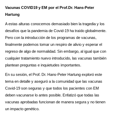
Vacunas COVID19 y EM por el Prof.Dr. Hans-Peter
Hartung
A estas alturas conocemos demasiado bien la tragedia y los
desafíos que la pandemia de Covid-19 ha traído globalmente.
Pero con la introducción de los programas de vacunas,
finalmente podemos tomar un respiro de alivio y esperar el
regreso de algo de normalidad. Sin embargo, al igual que con
cualquier tratamiento nuevo introducido, las vacunas también
plantean preguntas e inquietudes importantes.
En su sesión, el Prof. Dr. Hans-Peter Hartung exploró este
tema en detalle y aseguró a la comunidad que las vacunas
Covid-19 son seguras y que todos los pacientes con EM
deben vacunarse lo antes posible. Enfatizó que todas las
vacunas aprobadas funcionan de manera segura y no tienen
un impacto genético.