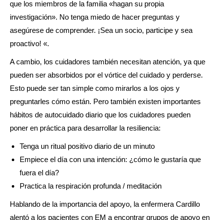
que los miembros de la familia «hagan su propia
investigación». No tenga miedo de hacer preguntas y
asegúrese de comprender. ¡Sea un socio, participe y sea
proactivo! «.
A cambio, los cuidadores también necesitan atención, ya que
pueden ser absorbidos por el vórtice del cuidado y perderse.
Esto puede ser tan simple como mirarlos a los ojos y
preguntarles cómo están. Pero también existen importantes
hábitos de autocuidado diario que los cuidadores pueden
poner en práctica para desarrollar la resiliencia:
Tenga un ritual positivo diario de un minuto
Empiece el día con una intención: ¿cómo le gustaría que
fuera el día?
Practica la respiración profunda / meditación
Hablando de la importancia del apoyo, la enfermera Cardillo
alentó a los pacientes con EM a encontrar grupos de apoyo en