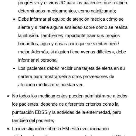
progresiva y el virus JC para los pacientes que reciben
determinados medicamentos, como natalizumab;
Debe informar al equipo de atención médica cómo se
siente y si tiene alguna ansiedad sobre cómo se realiza
la infusión. También es importante traer sus propios
bocadillos, agua y cosas para que se sientan bien /
mejor. Además, si alguien tiene «venas difíciles», debe
informar al personal;
Los pacientes deben recibir una tarjeta de alerta en su
cartera para mostrársela a otros proveedores de
atención médica que puedan ver.
No todos los medicamentos pueden administrarse a todos
los pacientes, depende de diferentes criterios como la
puntuación EDSS y la actividad de la enfermedad, pero
también del paciente;
La investigación sobre la EM está evolucionando