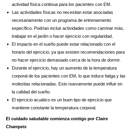
actividad física continua para los pacientes con EM.
Las actividades físicas no necesitan estar asociadas
necesariamente con un programa de entrenamiento
específico. Podrían incluir actividades como caminar más,
trabajar en el jardín o hacer ejercicio con regularidad.
El impacto en el sueño puede estar relacionado con el
horario del ejercicio, ya que existen recomendaciones para
no hacer ejercicio demasiado cerca de la hora de dormir.
Durante el ejercicio, hay un aumento de la temperatura
corporal de los pacientes con EM, lo que induce fatiga y las
molestias relacionadas. Esto nuevamente puede influir en
la calidad del sueño.
El ejercicio acuático es un buen tipo de ejercicio que
mantiene constante la temperatura corporal.
El cuidado saludable comienza contigo por Claire
Champeix