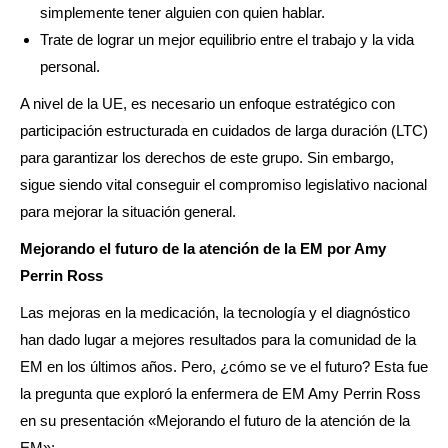
simplemente tener alguien con quien hablar.
Trate de lograr un mejor equilibrio entre el trabajo y la vida
personal.
A nivel de la UE, es necesario un enfoque estratégico con
participación estructurada en cuidados de larga duración (LTC)
para garantizar los derechos de este grupo. Sin embargo,
sigue siendo vital conseguir el compromiso legislativo nacional
para mejorar la situación general.
Mejorando el futuro de la atención de la EM por Amy
Perrin Ross
Las mejoras en la medicación, la tecnología y el diagnóstico
han dado lugar a mejores resultados para la comunidad de la
EM en los últimos años. Pero, ¿cómo se ve el futuro? Esta fue
la pregunta que exploró la enfermera de EM Amy Perrin Ross
en su presentación «Mejorando el futuro de la atención de la
EM»: