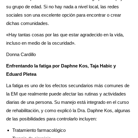
su grupo de edad. Si no hay nada a nivel local, las redes
sociales son una excelente opción para encontrar o crear
dichas comunidades.
«Hay tantas cosas por las que estar agradecido en la vida,
incluso en medio de la oscuridad».
Donna Cardillo
Enfrentando la fatiga por Daphne Kos, Taja Habic y
Eduard Pletea
La fatiga es uno de los efectos secundarios más comunes de
la EM que realmente puede afectar las rutinas y actividades
diarias de una persona. Su manejo está integrado en el curso
de rehabilitación, y como explicó la Dra. Daphne Kos, algunas
de las posibilidades para controlarlo incluyen:
Tratamiento farmacológico