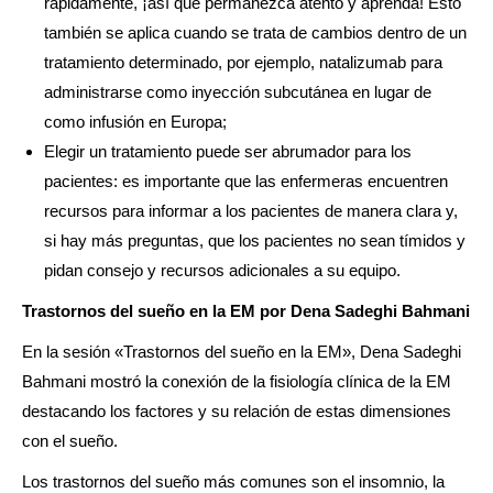
rápidamente, ¡así que permanezca atento y aprenda! Esto
también se aplica cuando se trata de cambios dentro de un
tratamiento determinado, por ejemplo, natalizumab para
administrarse como inyección subcutánea en lugar de
como infusión en Europa;
Elegir un tratamiento puede ser abrumador para los
pacientes: es importante que las enfermeras encuentren
recursos para informar a los pacientes de manera clara y,
si hay más preguntas, que los pacientes no sean tímidos y
pidan consejo y recursos adicionales a su equipo.
Trastornos del sueño en la EM por Dena Sadeghi Bahmani
En la sesión «Trastornos del sueño en la EM», Dena Sadeghi
Bahmani mostró la conexión de la fisiología clínica de la EM
destacando los factores y su relación de estas dimensiones
con el sueño.
Los trastornos del sueño más comunes son el insomnio, la