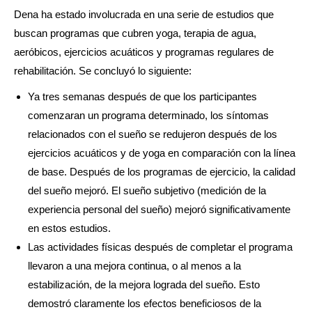
Dena ha estado involucrada en una serie de estudios que
buscan programas que cubren yoga, terapia de agua,
aeróbicos, ejercicios acuáticos y programas regulares de
rehabilitación. Se concluyó lo siguiente:
Ya tres semanas después de que los participantes
comenzaran un programa determinado, los síntomas
relacionados con el sueño se redujeron después de los
ejercicios acuáticos y de yoga en comparación con la línea
de base. Después de los programas de ejercicio, la calidad
del sueño mejoró. El sueño subjetivo (medición de la
experiencia personal del sueño) mejoró significativamente
en estos estudios.
Las actividades físicas después de completar el programa
llevaron a una mejora continua, o al menos a la
estabilización, de la mejora lograda del sueño. Esto
demostró claramente los efectos beneficiosos de la