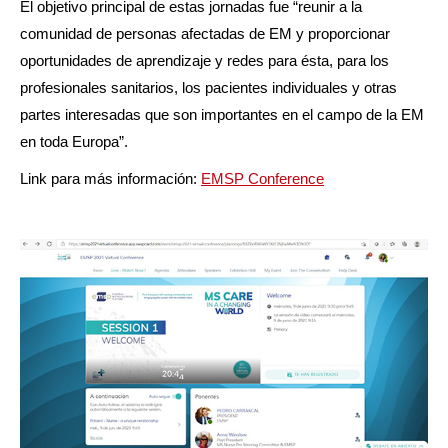
El objetivo principal de estas jornadas fue “reunir a la
comunidad de personas afectadas de EM y proporcionar
oportunidades de aprendizaje y redes para ésta, para los
profesionales sanitarios, los pacientes individuales y otras
partes interesadas que son importantes en el campo de la EM
en toda Europa”.
Link para más información:
EMSP Conference