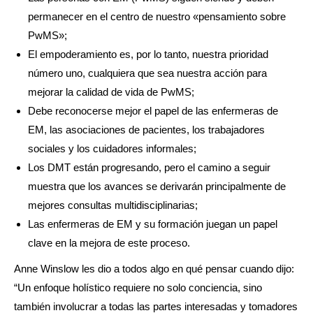
permanecer en el centro de nuestro «pensamiento sobre
PwMS»;
El empoderamiento es, por lo tanto, nuestra prioridad
número uno, cualquiera que sea nuestra acción para
mejorar la calidad de vida de PwMS;
Debe reconocerse mejor el papel de las enfermeras de
EM, las asociaciones de pacientes, los trabajadores
sociales y los cuidadores informales;
Los DMT están progresando, pero el camino a seguir
muestra que los avances se derivarán principalmente de
mejores consultas multidisciplinarias;
Las enfermeras de EM y su formación juegan un papel
clave en la mejora de este proceso.
Anne Winslow les dio a todos algo en qué pensar cuando dijo:
“Un enfoque holístico requiere no solo conciencia, sino
también involucrar a todas las partes interesadas y tomadores