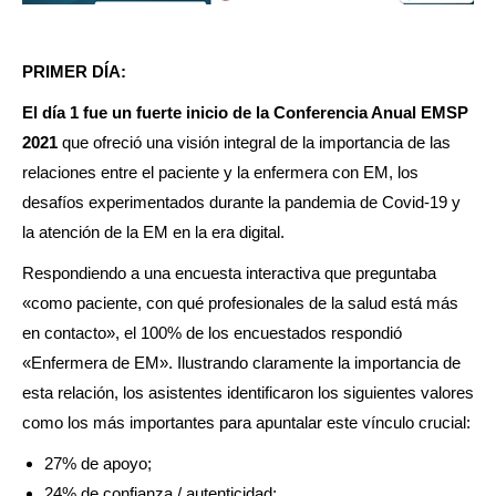
PRIMER DÍA:
El día 1 fue un fuerte inicio de la Conferencia Anual EMSP
2021
que ofreció una visión integral de la importancia de las
relaciones entre el paciente y la enfermera con EM, los
desafíos experimentados durante la pandemia de Covid-19 y
la atención de la EM en la era digital.
Respondiendo a una encuesta interactiva que preguntaba
«como paciente, con qué profesionales de la salud está más
en contacto», el 100% de los encuestados respondió
«Enfermera de EM». Ilustrando claramente la importancia de
esta relación, los asistentes identificaron los siguientes valores
como los más importantes para apuntalar este vínculo crucial:
27% de apoyo;
24% de confianza / autenticidad;