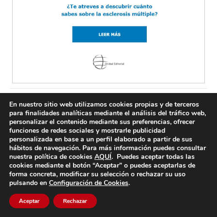
En nuestro sitio web utilizamos cookies propias y de terceros
para finalidades analíticas mediante el análisis del tráfico web,
personalizar el contenido mediante sus preferencias, ofrecer
funciones de redes sociales y mostrarle publicidad
personalizada en base a un perfil elaborado a partir de sus
hábitos de navegación. Para más información puedes consultar
nuestra política de cookies
AQUÍ
. Puedes aceptar todas las
cookies mediante el botón “Aceptar” o puedes aceptarlas de
forma concreta, modificar su selección o rechazar su uso
pulsando en
Configuración de Cookies
.
Aceptar
Rechazar