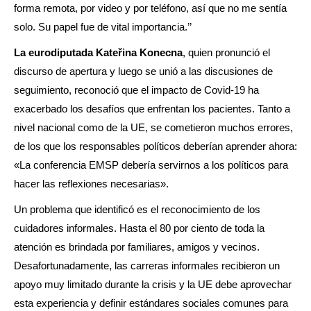
forma remota, por video y por teléfono, así que no me sentía
solo. Su papel fue de vital importancia.’’
La eurodiputada Kateřina Konecna
, quien pronunció el
discurso de apertura y luego se unió a las discusiones de
seguimiento, reconoció que el impacto de Covid-19 ha
exacerbado los desafíos que enfrentan los pacientes. Tanto a
nivel nacional como de la UE, se cometieron muchos errores,
de los que los responsables políticos deberían aprender ahora:
«La conferencia EMSP debería servirnos a los políticos para
hacer las reflexiones necesarias».
Un problema que identificó es el reconocimiento de los
cuidadores informales. Hasta el 80 por ciento de toda la
atención es brindada por familiares, amigos y vecinos.
Desafortunadamente, las carreras informales recibieron un
apoyo muy limitado durante la crisis y la UE debe aprovechar
esta experiencia y definir estándares sociales comunes para