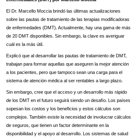
El Dr. Marcello Moccia brindó las últimas actualizaciones
sobre las pautas de tratamiento de las terapias modificadoras
de enfermedades (DMT). Actualmente, hay una gama de más
de 20 DMT disponibles. Sin embargo, la clave es averiguar
cuál es la más útil.
Explicó que al desarrollar las pautas de tratamiento de DMT,
trabajan para formar aquellas que aseguren la mejor atención
a los pacientes, pero que tampoco sean una carga para el
sistema de atención médica al ser rentables a largo plazo.
Sin embargo, cree que el acceso y un desarrollo más rápido
de los DMT en el futuro seguirá siendo un desafío. Los países
sopesan los costos y los beneficios y estos cálculos son
complejos. También existe la necesidad de involucrar cálculos
de seguros, que tienen un factor determinante en la
disponibilidad y el apoyo al desarrollo. Los sistemas de salud