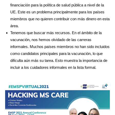
financiación para la política de salud pública a nivel de la
UE. Este es un problema principalmente para los países
miembros que no quieren contribuir con más dinero en esta
área.
Tenemos que buscar más recursos. En el ámbito de la
vacunación, nos hemos olvidado de las carreras
informales. Muchos países miembros no han sido incluidos
como candidatos principales para la vacunación, lo que
dificulta aún más su tarea. Esto muestra la importancia de
incluir a los cuidadores informales en la lista formal.