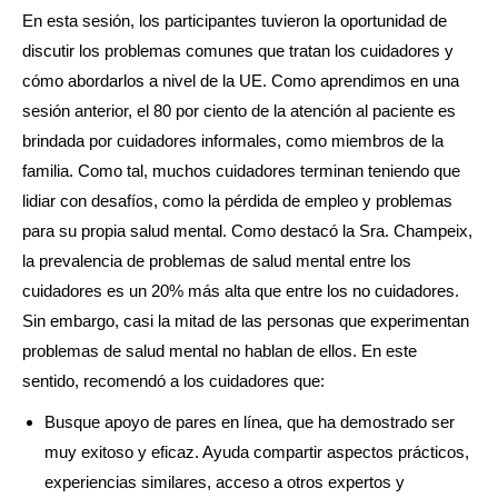
En esta sesión, los participantes tuvieron la oportunidad de
discutir los problemas comunes que tratan los cuidadores y
cómo abordarlos a nivel de la UE. Como aprendimos en una
sesión anterior, el 80 por ciento de la atención al paciente es
brindada por cuidadores informales, como miembros de la
familia. Como tal, muchos cuidadores terminan teniendo que
lidiar con desafíos, como la pérdida de empleo y problemas
para su propia salud mental. Como destacó la Sra. Champeix,
la prevalencia de problemas de salud mental entre los
cuidadores es un 20% más alta que entre los no cuidadores.
Sin embargo, casi la mitad de las personas que experimentan
problemas de salud mental no hablan de ellos. En este
sentido, recomendó a los cuidadores que:
Busque apoyo de pares en línea, que ha demostrado ser
muy exitoso y eficaz. Ayuda compartir aspectos prácticos,
experiencias similares, acceso a otros expertos y