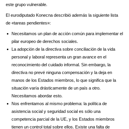
este grupo vulnerable.
El eurodiputado Konecna describió además la siguiente lista
de «tareas pendientes»:
Necesitamos un plan de acción común para implementar el
pilar europeo de derechos sociales.
La adopción de la directiva sobre conciliación de la vida
personal y laboral representa un gran avance en el
reconocimiento del cuidado informal. Sin embargo, la
directiva no prevé ninguna compensación y la deja en
manos de los Estados miembros, lo que significa que la
situación varía drásticamente de un país a otro.
Necesitamos abordar esto.
Nos enfrentamos al mismo problema: la política de
asistencia social y seguridad social es sólo una
competencia parcial de la UE, y los Estados miembros
tienen un control total sobre ellos. Existe una falta de