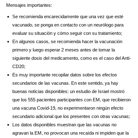
Mensajes importantes:
Se recomienda encarecidamente que una vez que esté
vacunado, se ponga en contacto con un neurólogo para
evaluar su situación y cómo seguir con su tratamiento;
En algunos casos, se recomienda hacer la vacunación
primero y luego esperar 2 meses antes de tomar la
siguiente dosis del medicamento, como es el caso del Anti-
CD20;
Es muy importante recopilar datos sobre los efectos
secundarios de las vacunas. En este sentido, ya hay
buenas noticias disponibles: un estudio de Israel mostró
que los 555 pacientes participantes con EM, que recibieron
una vacuna Covid-19, no experimentaron ningún efecto
secundario adicional que los presentes con otras vacunas;
Los datos disponibles muestran que las vacunas no
agravan la EM, no provocan una recaída ni impiden que la