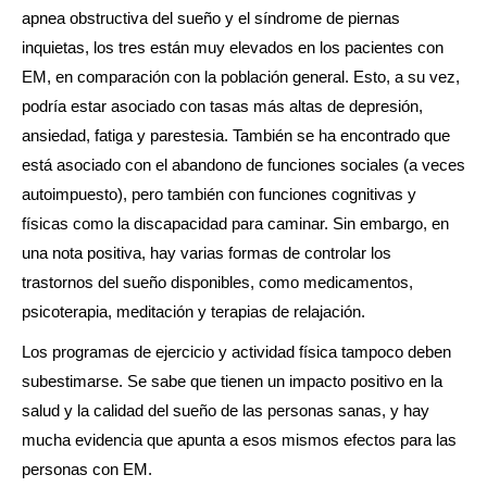
apnea obstructiva del sueño y el síndrome de piernas
inquietas, los tres están muy elevados en los pacientes con
EM, en comparación con la población general. Esto, a su vez,
podría estar asociado con tasas más altas de depresión,
ansiedad, fatiga y parestesia. También se ha encontrado que
está asociado con el abandono de funciones sociales (a veces
autoimpuesto), pero también con funciones cognitivas y
físicas como la discapacidad para caminar. Sin embargo, en
una nota positiva, hay varias formas de controlar los
trastornos del sueño disponibles, como medicamentos,
psicoterapia, meditación y terapias de relajación.
Los programas de ejercicio y actividad física tampoco deben
subestimarse. Se sabe que tienen un impacto positivo en la
salud y la calidad del sueño de las personas sanas, y hay
mucha evidencia que apunta a esos mismos efectos para las
personas con EM.