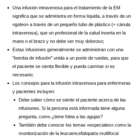
Una infusión intravenosa para el tratamiento de la EM
significa que se administra en forma líquida, a través de un
«goteo» a través de un pequeño tubo de plástico (= cánula
intravenosa), que un profesional de la salud inserta en la
mano o el brazo y no debe ser muy doloroso;
Estas infusiones generalmente se administran con una
“bomba de infusión” unida a un poste de ruedas, para que
el paciente se sienta flexible y pueda caminar si es
necesario;
Los consejos para la infusión intravenosa para enfermeras
y pacientes incluyen:
Debe saber cómo se siente el paciente acerca de las
infusiones. Si la persona está informada tiene alguna
pregunta, como ¿tiene fobia a las agujas?
También debe conocer los temas «especiales» como la
monitorización de la leucoencefalopatía multifocal