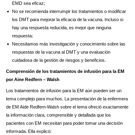
EMD sea eficaz;
No se recomienda interrumpir los tratamientos o modificar
los DMT para mejorar la eficacia de la vacuna. Incluso si
hay una respuesta reducida, es mejor que ninguna
respuesta;
Necesitamos más investigación y conocimiento sobre las
respuestas de la vacuna al DMT y una evaluación
cuidadosa de la gestión de riesgos y beneficios.
Comprensión de los tratamientos de infusión para la EM
por Aine Redfern – Walsh
Los tratamientos de infusión para la EM aún pueden ser un
tema complejo para muchos. La presentación de la enfermera
de EM Aide Redfern-Walsh sobre el tema ofreció exactamente
la información clara, comprensible y detallada que los
pacientes con EM necesitan para poder tomar una decisión
informada. Ella explicó: