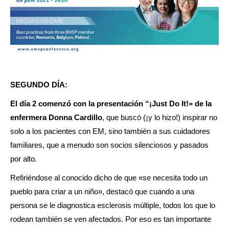
SEGUNDO DÍA:
El día 2 comenzó con la presentación “¡Just Do It!» de la
enfermera Donna Cardillo
, que buscó (¡y lo hizo!) inspirar no
solo a los pacientes con EM, sino también a sus cuidadores
familiares, que a menudo son socios silenciosos y pasados
por alto.
Refiriéndose al conocido dicho de que «se necesita todo un
pueblo para criar a un niño», destacó que cuando a una
persona se le diagnostica esclerosis múltiple, todos los que lo
rodean también se ven afectados. Por eso es tan importante