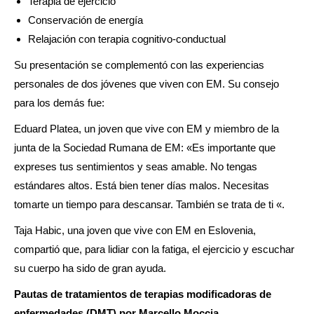
Terapia de ejercicio
Conservación de energía
Relajación con terapia cognitivo-conductual
Su presentación se complementó con las experiencias
personales de dos jóvenes que viven con EM. Su consejo
para los demás fue:
Eduard Platea, un joven que vive con EM y miembro de la
junta de la Sociedad Rumana de EM: «Es importante que
expreses tus sentimientos y seas amable. No tengas
estándares altos. Está bien tener días malos. Necesitas
tomarte un tiempo para descansar. También se trata de ti «.
Taja Habic, una joven que vive con EM en Eslovenia,
compartió que, para lidiar con la fatiga, el ejercicio y escuchar
su cuerpo ha sido de gran ayuda.
Pautas de tratamientos de terapias modificadoras de
enfermedades (DMT) por Marcello Moccia