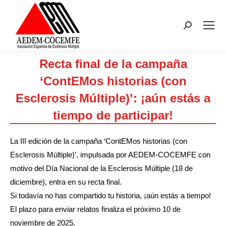
Buscar:
Recta final de la campaña
‘ContEMos historias (con
Esclerosis Múltiple)’: ¡aún estás a
tiempo de participar!
Estás aquí:
La III edición de la campaña ‘ContEMos historias (con
Esclerosis Múltiple)’, impulsada por AEDEM-COCEMFE con
motivo del Día Nacional de la Esclerosis Múltiple (18 de
diciembre), entra en su recta final.
Si todavía no has compartido tu historia, ¡aún estás a tiempo!
El plazo para enviar relatos finaliza el próximo 10 de
noviembre de 2025.