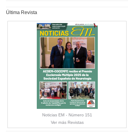
Última Revista
Noticias EM - Número 151
Ver más Revistas