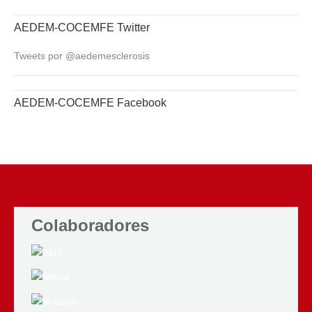
AEDEM-COCEMFE Twitter
Tweets por @aedemesclerosis
AEDEM-COCEMFE Facebook
Colaboradores