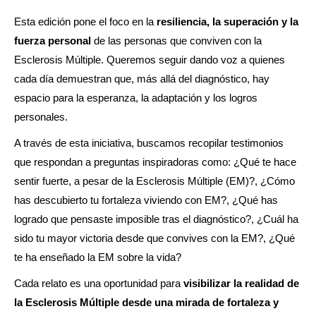
Esta edición pone el foco en la
resiliencia, la superación y la
fuerza personal
de las personas que conviven con la
Esclerosis Múltiple. Queremos seguir dando voz a quienes
cada día demuestran que, más allá del diagnóstico, hay
espacio para la esperanza, la adaptación y los logros
personales.
A través de esta iniciativa, buscamos recopilar testimonios
que respondan a preguntas inspiradoras como: ¿Qué te hace
sentir fuerte, a pesar de la Esclerosis Múltiple (EM)?, ¿Cómo
has descubierto tu fortaleza viviendo con EM?, ¿Qué has
logrado que pensaste imposible tras el diagnóstico?, ¿Cuál ha
sido tu mayor victoria desde que convives con la EM?, ¿Qué
te ha enseñado la EM sobre la vida?
Cada relato es una oportunidad para
visibilizar la realidad de
la Esclerosis Múltiple desde una mirada de fortaleza y