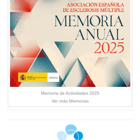
Memoria de Actividades 2025
Ver más Memorias