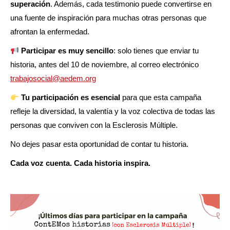
superación
. Además, cada testimonio puede convertirse en
una fuente de inspiración para muchas otras personas que
afrontan la enfermedad.
Participar es muy sencillo
: solo tienes que enviar tu
historia, antes del 10 de noviembre, al correo electrónico
trabajosocial@aedem.org
Tu participación es esencial
para que esta campaña
refleje la diversidad, la valentía y la voz colectiva de todas las
personas que conviven con la Esclerosis Múltiple.
No dejes pasar esta oportunidad de contar tu historia.
Cada voz cuenta. Cada historia inspira.