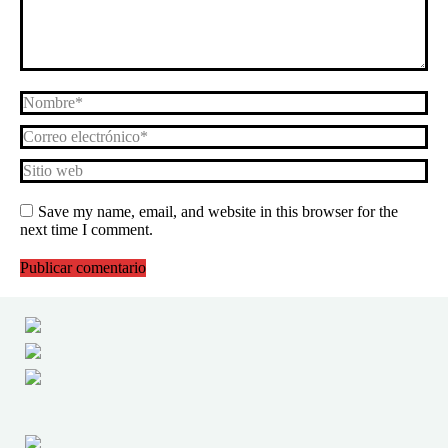
Nombre *
Correo electrónico *
Sitio web
Save my name, email, and website in this browser for the
next time I comment.
Publicar comentario