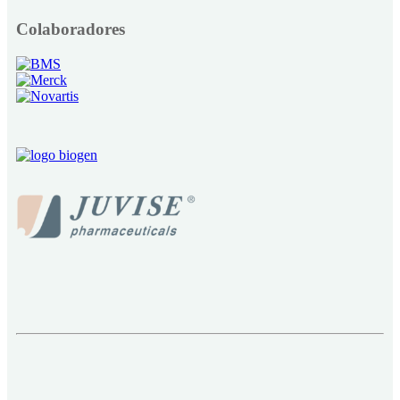
Colaboradores