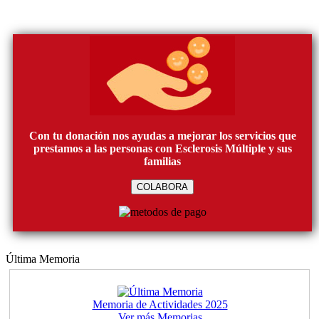
Con tu donación nos ayudas a mejorar los servicios que
prestamos a las personas con Esclerosis Múltiple y sus
familias
COLABORA
Última Memoria
Memoria de Actividades 2025
Ver más Memorias