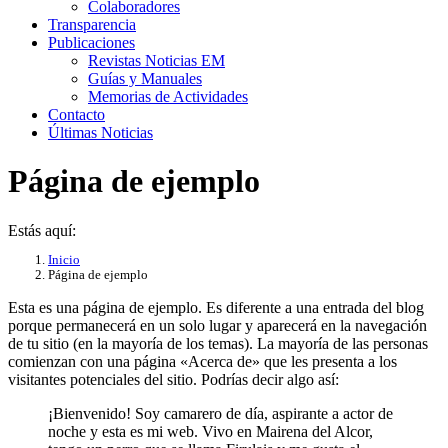
Colaboradores
Transparencia
Publicaciones
Revistas Noticias EM
Guías y Manuales
Memorias de Actividades
Contacto
Últimas Noticias
Página de ejemplo
Estás aquí:
Inicio
Página de ejemplo
Esta es una página de ejemplo. Es diferente a una entrada del blog
porque permanecerá en un solo lugar y aparecerá en la navegación
de tu sitio (en la mayoría de los temas). La mayoría de las personas
comienzan con una página «Acerca de» que les presenta a los
visitantes potenciales del sitio. Podrías decir algo así:
¡Bienvenido! Soy camarero de día, aspirante a actor de
noche y esta es mi web. Vivo en Mairena del Alcor,