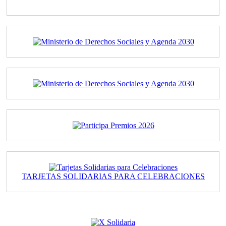
TARJETAS SOLIDARIAS PARA CELEBRACIONES