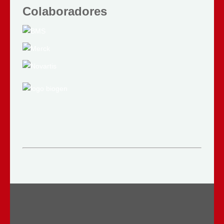
Colaboradores