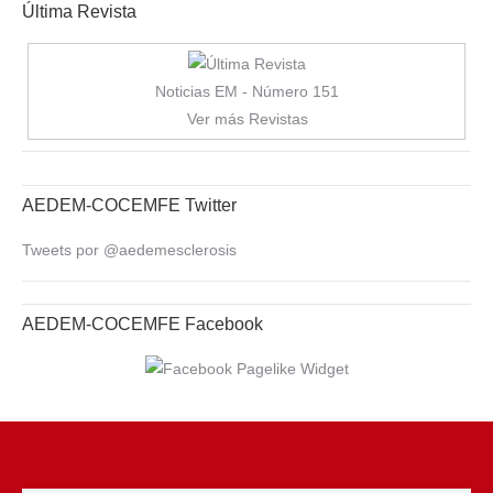
Última Revista
Noticias EM - Número 151
Ver más Revistas
AEDEM-COCEMFE Twitter
Tweets por @aedemesclerosis
AEDEM-COCEMFE Facebook