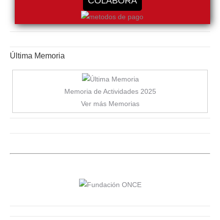
COLABORA
Última Memoria
Memoria de Actividades 2025
Ver más Memorias