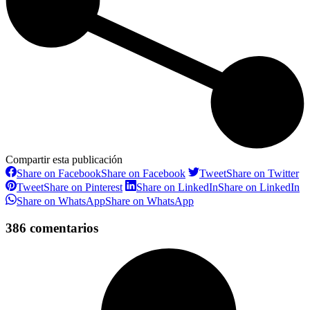
Compartir esta publicación
Share on Facebook
Share on Facebook
Tweet
Share on Twitter
Tweet
Share on Pinterest
Share on LinkedIn
Share on LinkedIn
Share on WhatsApp
Share on WhatsApp
386 comentarios