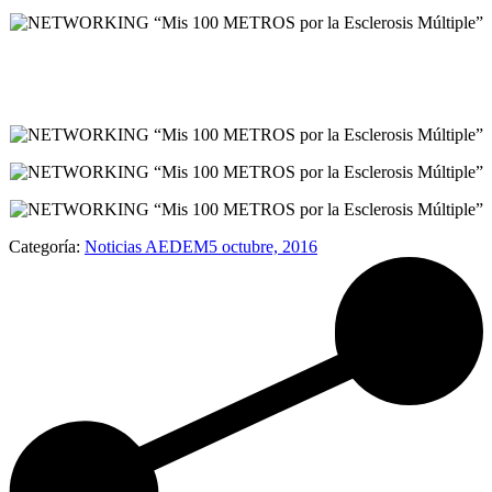
Categoría:
Noticias AEDEM
5 octubre, 2016