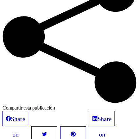
Compartir esta publicación
Share
Share
on
on