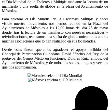
el Día Mundial de la Esclerosis Múltiple mediante la lectura de un
manifiesto y una suelta de globos en la plaza del Ayuntamiento de
Móstoles.
Para celebrar el Día Mundial de la Esclerosis Múltiple y hacer
visible nuestro movimiento, nos hemos reunido en la Plaza del
Ayuntamiento de Móstoles a las 12,00 horas del día 25 de mayo
donde, tras la lectura de un manifiesto con nuestras necesidades y
reivindicaciones, realizamos una suelta de globos uniéndonos a otras
muchas asociaciones que lo han realizado en sus localidades.
Desde estas líneas queremos agradecer el apoyo recibido del
Concejal de Participación Ciudadana, David Sánchez del Rey, de la
portavoz del Grupo Mixto en funciones, Dolores Ruiz, ambos, del
Ayuntamiento de Móstoles, y de todos los socios, amigos y vecinos
que nos acompañaron.