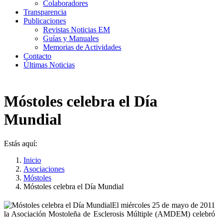
Colaboradores
Transparencia
Publicaciones
Revistas Noticias EM
Guías y Manuales
Memorias de Actividades
Contacto
Últimas Noticias
Móstoles celebra el Día
Mundial
Estás aquí:
Inicio
Asociaciones
Móstoles
Móstoles celebra el Día Mundial
El miércoles 25 de mayo de 2011
la Asociación Mostoleña de Esclerosis Múltiple (AMDEM) celebró