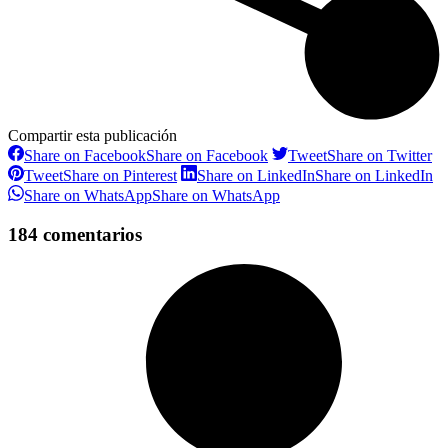
Compartir esta publicación
Share on Facebook
Share on Facebook
Tweet
Share on Twitter
Tweet
Share on Pinterest
Share on LinkedIn
Share on LinkedIn
Share on WhatsApp
Share on WhatsApp
184 comentarios