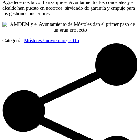
Agradecemos la confianza que el Ayuntamiento, los concejales y el
alcalde han puesto en nosotros, sirviendo de garantía y empuje para
las gestiones posteriores.
Categoría:
Móstoles
7 noviembre, 2016