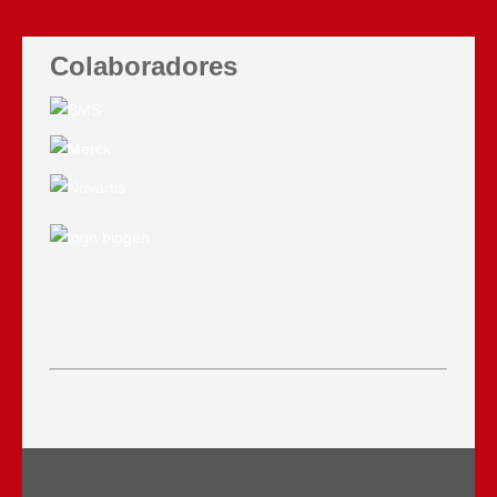
Colaboradores