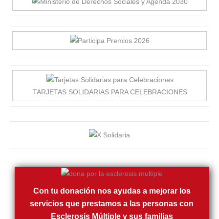
TARJETAS SOLIDARIAS PARA CELEBRACIONES
Con tu donación nos ayudas a mejorar los
servicios que prestamos a las personas con
Esclerosis Múltiple y sus familias