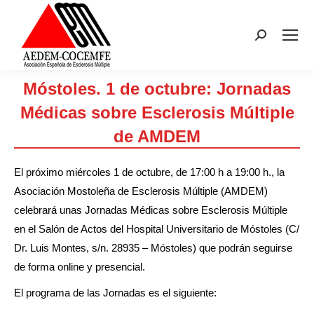
Buscar:
Móstoles. 1 de octubre: Jornadas
Médicas sobre Esclerosis Múltiple
de AMDEM
Estás aquí:
El próximo miércoles 1 de octubre, de 17:00 h a 19:00 h., la
Asociación Mostoleña de Esclerosis Múltiple (AMDEM)
celebrará unas Jornadas Médicas sobre Esclerosis Múltiple
en el Salón de Actos del Hospital Universitario de Móstoles (C/
Dr. Luis Montes, s/n. 28935 – Móstoles) que podrán seguirse
de forma online y presencial.
El programa de las Jornadas es el siguiente: