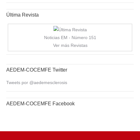
Última Revista
Noticias EM - Número 151
Ver más Revistas
AEDEM-COCEMFE Twitter
Tweets por @aedemesclerosis
AEDEM-COCEMFE Facebook