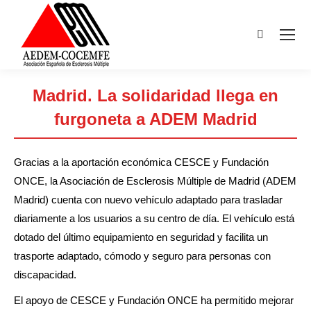
Buscar:
Madrid. La solidaridad llega en
furgoneta a ADEM Madrid
Estás aquí:
Gracias a la aportación económica CESCE y Fundación
ONCE, la Asociación de Esclerosis Múltiple de Madrid (ADEM
Madrid) cuenta con nuevo vehículo adaptado para trasladar
diariamente a los usuarios a su centro de día. El vehículo está
dotado del último equipamiento en seguridad y facilita un
trasporte adaptado, cómodo y seguro para personas con
discapacidad.
El apoyo de CESCE y Fundación ONCE ha permitido mejorar