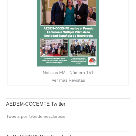
Noticias EM - Número 151
Ver más Revistas
AEDEM-COCEMFE Twitter
Tweets por @aedemesclerosis