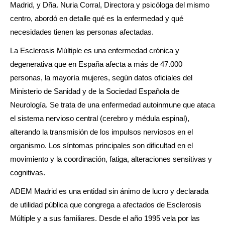
Madrid, y Dña. Nuria Corral, Directora y psicóloga del mismo
centro, abordó en detalle qué es la enfermedad y qué
necesidades tienen las personas afectadas.
La Esclerosis Múltiple es una enfermedad crónica y
degenerativa que en España afecta a más de 47.000
personas, la mayoría mujeres, según datos oficiales del
Ministerio de Sanidad y de la Sociedad Española de
Neurología. Se trata de una enfermedad autoinmune que ataca
el sistema nervioso central (cerebro y médula espinal),
alterando la transmisión de los impulsos nerviosos en el
organismo. Los síntomas principales son dificultad en el
movimiento y la coordinación, fatiga, alteraciones sensitivas y
cognitivas.
ADEM Madrid es una entidad sin ánimo de lucro y declarada
de utilidad pública que congrega a afectados de Esclerosis
Múltiple y a sus familiares. Desde el año 1995 vela por las