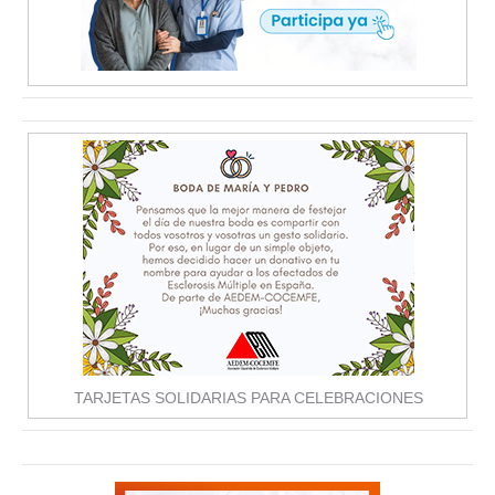
TARJETAS SOLIDARIAS PARA CELEBRACIONES