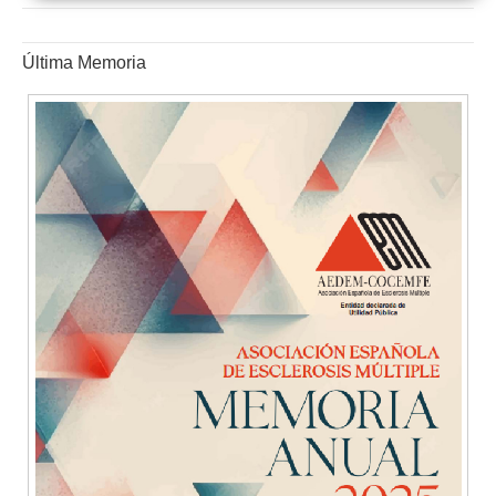
Última Memoria