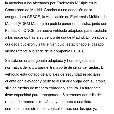
la atención a los afectados por Esclerosis Múltiple en la
Comunidad de Madrid. Gracias a una donación de la
aseguradora CESCE, la Asociación de Esclerosis Múltiple de
Madrid (ADEM Madrid) ha podido poner en marcha, junto con
Fundación ONCE, un nuevo vehículo adaptado para trasladar
a los usuarios hasta su centro de día de Madrid. Empleados y
curiosos pudieron visitar el vehículo, estacionado el pasado
viernes frente a la sede de la compañía CESCE.
Se trata de una furgoneta adaptada y homologada a la
normativa de la UE para el transporte de sillas de ruedas. El
vehículo está dotado de anclajes de seguridad especiales,
cuenta con elevador y permite al usuario viajar con su propia
silla de ruedas de manera cómoda y segura. La furgoneta
tiene capacidad para transportar a 6 personas con silla de
ruedas de manera simultánea y se suma a una flota
compuesta por otros dos vehículos más con los que ya