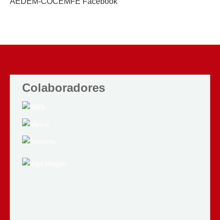
AEDEM-COCEMFE Facebook
Colaboradores