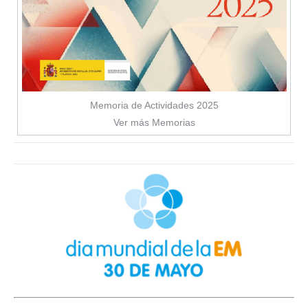
Memoria de Actividades 2025
Ver más Memorias