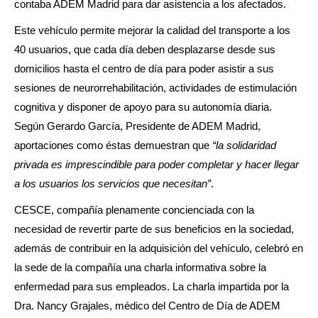
contaba ADEM Madrid para dar asistencia a los afectados.
Este vehículo permite mejorar la calidad del transporte a los
40 usuarios, que cada día deben desplazarse desde sus
domicilios hasta el centro de día para poder asistir a sus
sesiones de neurorrehabilitación, actividades de estimulación
cognitiva y disponer de apoyo para su autonomía diaria.
Según Gerardo García, Presidente de ADEM Madrid,
aportaciones como éstas demuestran que
“la solidaridad
privada es imprescindible para poder completar y hacer llegar
a los usuarios los servicios que necesitan”
.
CESCE, compañía plenamente concienciada con la
necesidad de revertir parte de sus beneficios en la sociedad,
además de contribuir en la adquisición del vehículo, celebró en
la sede de la compañía una charla informativa sobre la
enfermedad para sus empleados. La charla impartida por la
Dra. Nancy Grajales, médico del Centro de Día de ADEM