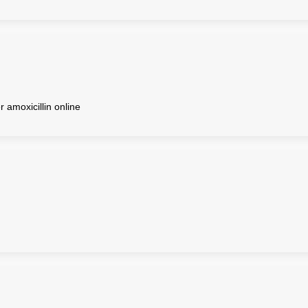
 amoxicillin online