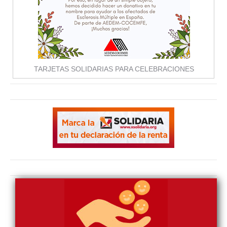
TARJETAS SOLIDARIAS PARA CELEBRACIONES