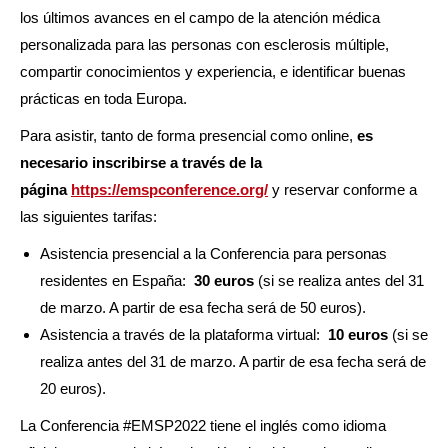
los últimos avances en el campo de la atención médica
personalizada para las personas con esclerosis múltiple,
compartir conocimientos y experiencia, e identificar buenas
prácticas en toda Europa.
Para asistir, tanto de forma presencial como online,
es
necesario inscribirse a través de la
página
https://emspconference.org/
y reservar conforme a
las siguientes tarifas:
Asistencia presencial a la Conferencia para personas
residentes en España:
30 euros
(si se realiza antes del 31
de marzo. A partir de esa fecha será de 50 euros).
Asistencia a través de la plataforma virtual:
10 euros
(si se
realiza antes del 31 de marzo. A partir de esa fecha será de
20 euros).
La Conferencia #EMSP2022 tiene el inglés como idioma