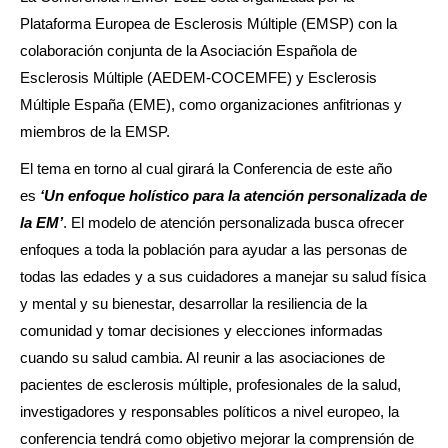
Plataforma Europea de Esclerosis Múltiple (EMSP) con la
colaboración conjunta de la Asociación Española de
Esclerosis Múltiple (AEDEM-COCEMFE) y Esclerosis
Múltiple España (EME), como organizaciones anfitrionas y
miembros de la EMSP.
El tema en torno al cual girará la Conferencia de este año
es
‘Un enfoque holístico para la atención personalizada de
la EM’
. El modelo de atención personalizada busca ofrecer
enfoques a toda la población para ayudar a las personas de
todas las edades y a sus cuidadores a manejar su salud física
y mental y su bienestar, desarrollar la resiliencia de la
comunidad y tomar decisiones y elecciones informadas
cuando su salud cambia. Al reunir a las asociaciones de
pacientes de esclerosis múltiple, profesionales de la salud,
investigadores y responsables políticos a nivel europeo, la
conferencia tendrá como objetivo mejorar la comprensión de