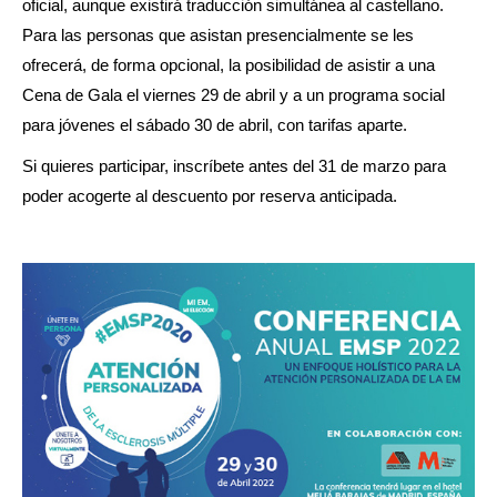
oficial, aunque existirá traducción simultánea al castellano.
Para las personas que asistan presencialmente se les
ofrecerá, de forma opcional, la posibilidad de asistir a una
Cena de Gala el viernes 29 de abril y a un programa social
para jóvenes el sábado 30 de abril, con tarifas aparte.
Si quieres participar, inscríbete antes del 31 de marzo para
poder acogerte al descuento por reserva anticipada.