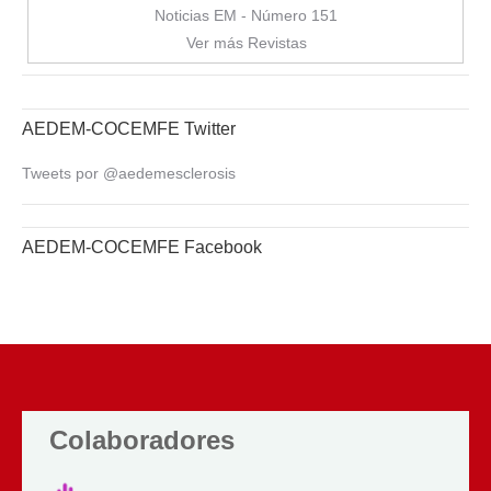
Noticias EM - Número 151
Ver más Revistas
AEDEM-COCEMFE Twitter
Tweets por @aedemesclerosis
AEDEM-COCEMFE Facebook
Colaboradores