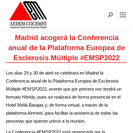
Buscar:
Madrid acogerá la Conferencia
anual de la Plataforma Europea de
Esclerosis Múltiple #EMSP2022
Estás aquí:
Los días 29 y 30 de abril se celebrará en Madrid la
Conferencia anual de la Plataforma Europea de Esclerosis
Múltiple #EMSP2022, evento que por primera vez tendrá un
formato híbrido, pues se realizará de forma presencial en el
Hotel Meliá Barajas y, de forma virtual, a través de la
plataforma Airmeet, para facilitar la asistencia de todas las
personas que quieran unirse a la reunión.
La Conferencia #EMSP2022 está organizada por la