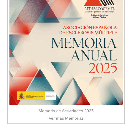
Memoria de Actividades 2025
Ver más Memorias