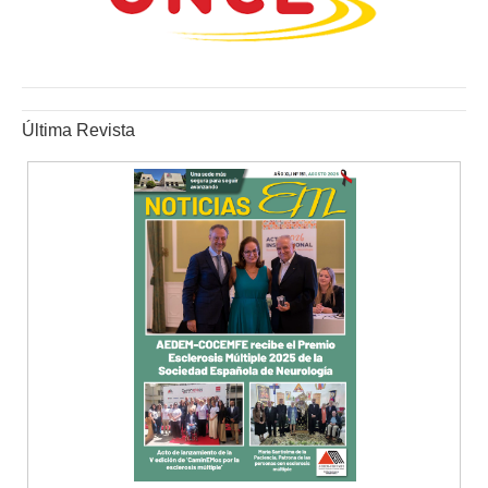
Última Revista