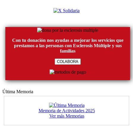
Con tu donación nos ayudas a mejorar los servicios que
prestamos a las personas con Esclerosis Múltiple y sus
familias
COLABORA
Última Memoria
Memoria de Actividades 2025
Ver más Memorias