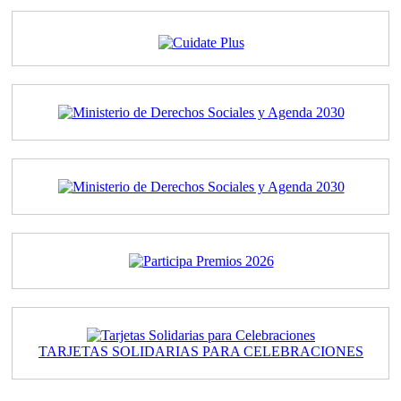
TARJETAS SOLIDARIAS PARA CELEBRACIONES