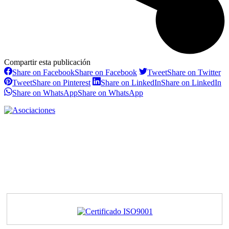
Compartir esta publicación
Share on Facebook
Share on Facebook
Tweet
Share on Twitter
Tweet
Share on Pinterest
Share on LinkedIn
Share on LinkedIn
Share on WhatsApp
Share on WhatsApp