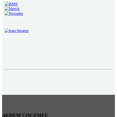
AEDEM COCEMFE