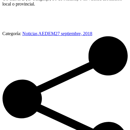
local o provincial.
Categoría:
Noticias AEDEM
27 septiembre, 2018