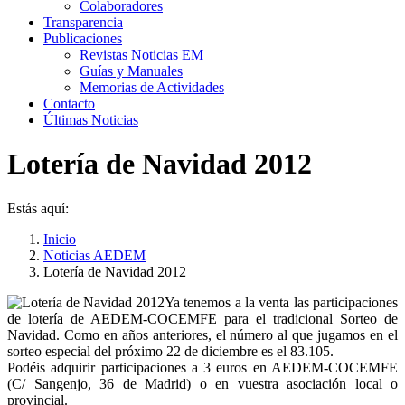
Colaboradores
Transparencia
Publicaciones
Revistas Noticias EM
Guías y Manuales
Memorias de Actividades
Contacto
Últimas Noticias
Lotería de Navidad 2012
Estás aquí:
Inicio
Noticias AEDEM
Lotería de Navidad 2012
Ya tenemos a la venta las participaciones
de lotería de AEDEM-COCEMFE para el tradicional Sorteo de
Navidad. Como en años anteriores, el número al que jugamos en el
sorteo especial del próximo 22 de diciembre es el 83.105.
Podéis adquirir participaciones a 3 euros en AEDEM-COCEMFE
(C/ Sangenjo, 36 de Madrid) o en vuestra asociación local o
provincial.