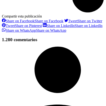
Compartir esta publicación
Share on Facebook
Share on Facebook
Tweet
Share on Twitter
Tweet
Share on Pinterest
Share on LinkedIn
Share on LinkedIn
Share on WhatsApp
Share on WhatsApp
1.280 comentarios