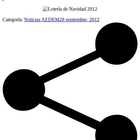
Categoría:
Noticias AEDEM
28 septiembre, 2012