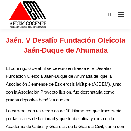
Buscar:
Jaén. V Desafío Fundación Oleícola
Jaén-Duque de Ahumada
Estás aquí:
El domingo 6 de abril se celebró en Baeza el V Desafío
Fundación Oleícola Jaén-Duque de Ahumada del que la
Asociación Jiennense de Esclerosis Múltiple (AJDEM), junto
con la Asociación Proyecto Ilusión, fue destinataria como
prueba deportiva benéfica que era.
La carrera, con un recorrido de 10 kilómetros que transcurrió
por las calles de la ciudad y que tenía salida y meta en la
Academia de Cabos y Guardias de la Guardia Civil, contó con