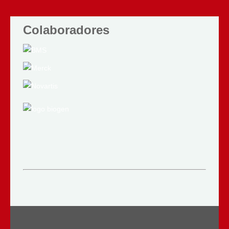
Colaboradores