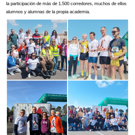
la participación de más de 1.500 corredores, muchos de ellos
alumnos y alumnas de la propia academia.