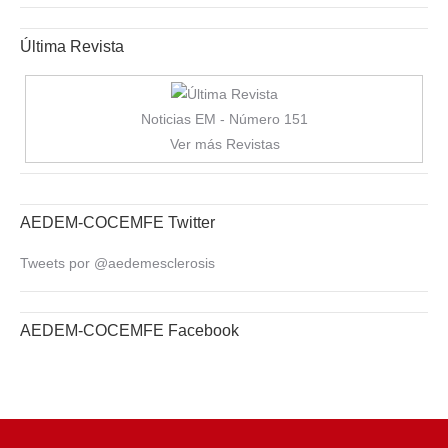
Última Revista
Noticias EM - Número 151
Ver más Revistas
AEDEM-COCEMFE Twitter
Tweets por @aedemesclerosis
AEDEM-COCEMFE Facebook