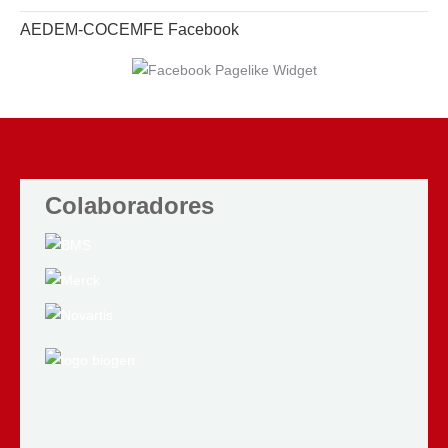
AEDEM-COCEMFE Facebook
Colaboradores