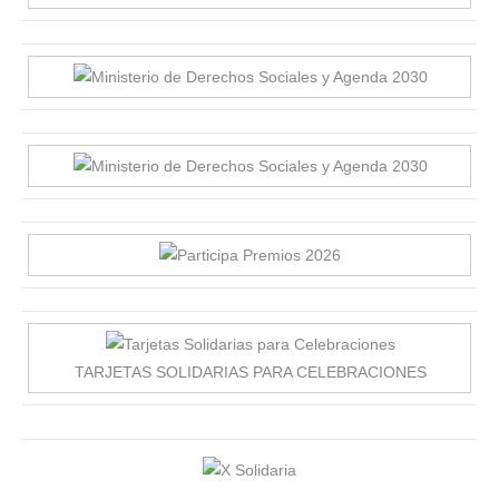
TARJETAS SOLIDARIAS PARA CELEBRACIONES