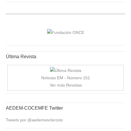
Última Revista
Noticias EM - Número 151
Ver más Revistas
AEDEM-COCEMFE Twitter
Tweets por @aedemesclerosis