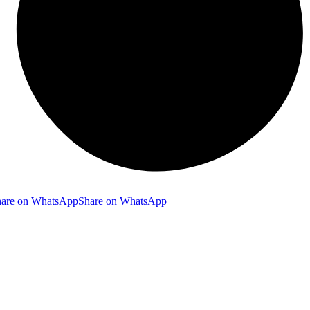
hare on WhatsApp
Share on WhatsApp