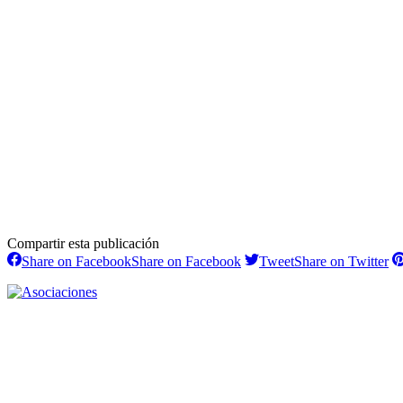
Compartir esta publicación
Share on Facebook
Share on Facebook
Tweet
Share on Twitter