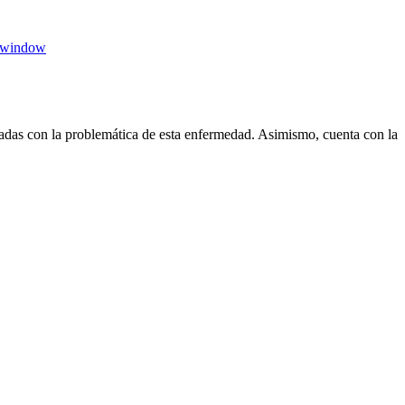
 window
das con la problemática de esta enfermedad. Asimismo, cuenta con la