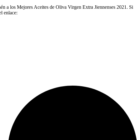
aén a los Mejores Aceites de Oliva Virgen Extra Jiennenses 2021. Si
l enlace: