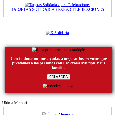
TARJETAS SOLIDARIAS PARA CELEBRACIONES
Con tu donación nos ayudas a mejorar los servicios que
prestamos a las personas con Esclerosis Múltiple y sus
familias
COLABORA
Última Memoria