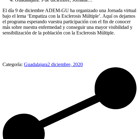
El día 9 de diciembre ADEM-GU ha organizado una Jornada virtual
bajo el lema ‘Empatiza con la Esclerosis Múltiple’. Aquí os dejamos
el programa esperando vuestra participación con el fin de conocer
más sobre nuestra enfermedad y conseguir una mayor visibilidad y
sensibilización de la población con la Esclerosis Múltiple.
Categoría:
Guadalajara
2 diciembre, 2020