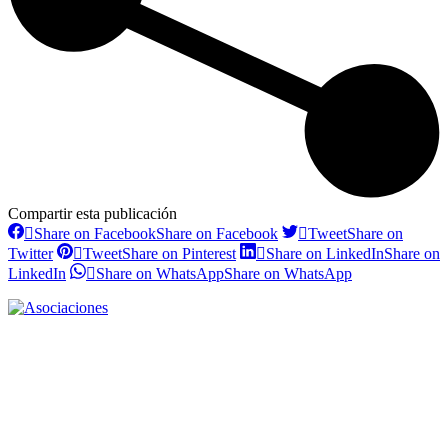
Compartir esta publicación
Share on Facebook
Share on Facebook
Tweet
Share on
Twitter
Tweet
Share on Pinterest
Share on LinkedIn
Share on
LinkedIn
Share on WhatsApp
Share on WhatsApp