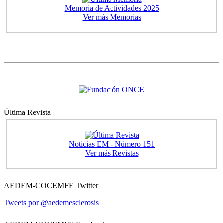
Memoria de Actividades 2025
Ver más Memorias
Última Revista
Noticias EM - Número 151
Ver más Revistas
AEDEM-COCEMFE Twitter
Tweets por @aedemesclerosis