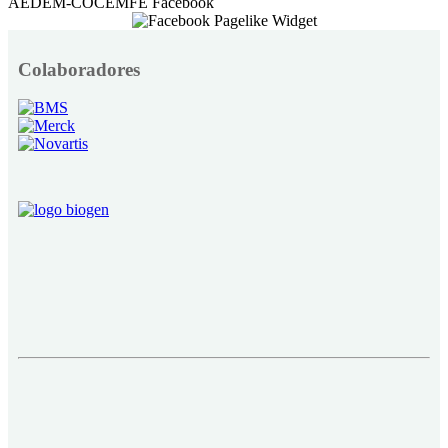
AEDEM-COCEMFE Facebook
Colaboradores