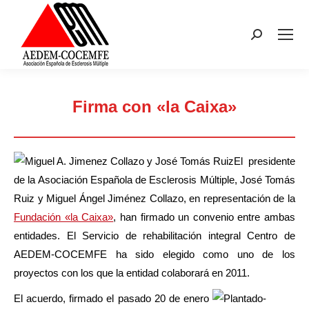
Buscar:
Firma con «la Caixa»
Estás aquí:
El presidente
de la Asociación Española de Esclerosis Múltiple, José Tomás
Ruiz y Miguel Ángel Jiménez Collazo, en representación de la
Fundación «la Caixa»
, han firmado un convenio entre ambas
entidades. El Servicio de rehabilitación integral Centro de
AEDEM-COCEMFE ha sido elegido como uno de los
proyectos con los que la entidad colaborará en 2011.
El acuerdo, firmado el pasado 20 de enero