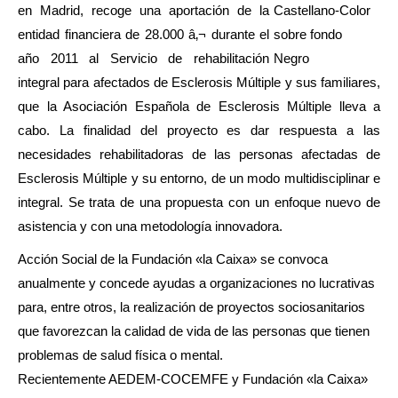
en Madrid, recoge una aportación de la
entidad financiera de 28.000 â‚¬ durante el
año 2011 al Servicio de rehabilitación
integral para afectados de Esclerosis Múltiple y sus familiares,
que la Asociación Española de Esclerosis Múltiple lleva a
cabo. La finalidad del proyecto es dar respuesta a las
necesidades rehabilitadoras de las personas afectadas de
Esclerosis Múltiple y su entorno, de un modo multidisciplinar e
integral. Se trata de una propuesta con un enfoque nuevo de
asistencia y con una metodología innovadora.
Acción Social de la Fundación «la Caixa» se convoca
anualmente y concede ayudas a organizaciones no lucrativas
para, entre otros, la realización de proyectos sociosanitarios
que favorezcan la calidad de vida de las personas que tienen
problemas de salud física o mental.
Recientemente AEDEM-COCEMFE y Fundación «la Caixa»