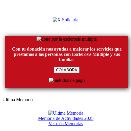
Con tu donación nos ayudas a mejorar los servicios que
prestamos a las personas con Esclerosis Múltiple y sus
familias
COLABORA
Última Memoria
Memoria de Actividades 2025
Ver más Memorias