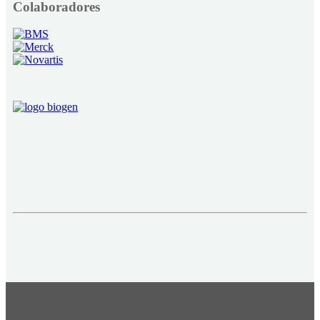
Colaboradores