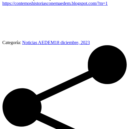
https://contemoshistoriasconemaedem.blogspot.com/?m=1
Categoría:
Noticias AEDEM
18 diciembre, 2023