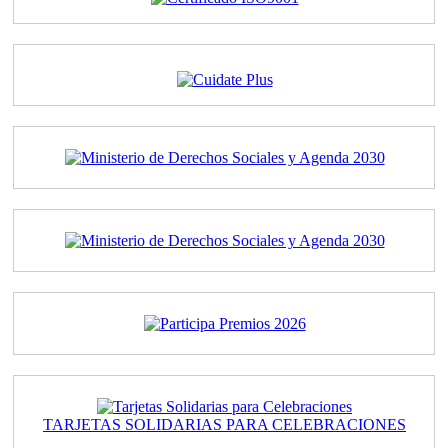
TARJETAS SOLIDARIAS PARA CELEBRACIONES