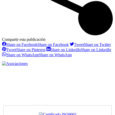
Compartir esta publicación
Share on Facebook
Share on Facebook
Tweet
Share on Twitter
Tweet
Share on Pinterest
Share on LinkedIn
Share on LinkedIn
Share on WhatsApp
Share on WhatsApp