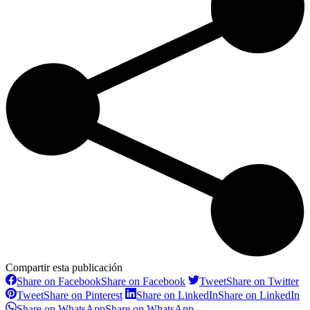
Compartir esta publicación
Share on Facebook
Share on Facebook
Tweet
Share on Twitter
Tweet
Share on Pinterest
Share on LinkedIn
Share on LinkedIn
Share on WhatsApp
Share on WhatsApp