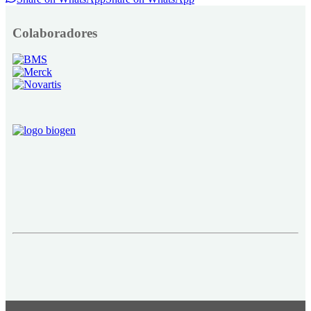
Colaboradores